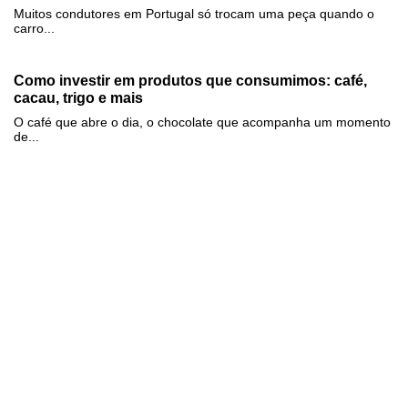
Muitos condutores em Portugal só trocam uma peça quando o
carro...
Como investir em produtos que consumimos: café,
cacau, trigo e mais
O café que abre o dia, o chocolate que acompanha um momento
de...