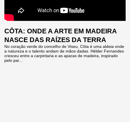
CÔTA: ONDE A ARTE EM MADEIRA
NASCE DAS RAÍZES DA TERRA
No coração verde do concelho de Viseu, Côta é uma aldeia onde
a natureza e o talento andam de mãos dadas. Hélder Fernandes
cresceu entre a carpintaria e as aparas de madeira, inspirado
pelo pai…