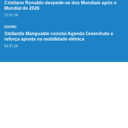
Cristiano Ronaldo despede-se dos Mundiais após o
Mundial de 2026
27.07.26
DIÁRIO
Stellantis Mangualde conclui Agenda GreenAuto e
reforça aposta na mobilidade elétrica
01.07.26