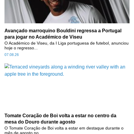
Avançado marroquino Bouldini regressa a Portugal
para jogar no Académico de Viseu
O Académico de Viseu, da I Liga portuguesa de futebol, anunciou
hoje o regresso...
07.08.26
Tomate Coração de Boi volta a estar no centro da
mesa do Douro durante agosto
O Tomate Coração de Boi volta a estar em destaque durante o
mês de agosto no...