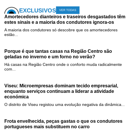
EXCLUSIVOS
VER TODAS
Amortecedores dianteiros e traseiros desgastados têm
estes sinais e a maioria dos condutores ignora-os
A maioria dos condutores só descobre que os amortecedores
estão...
Porque é que tantas casas na Região Centro são
geladas no inverno e um forno no verão?
Há casas na Região Centro onde o conforto muda radicalmente
com...
Viseu: Microempresas dominam tecido empresarial,
enquanto serviços continuam a liderar a atividade
económica
O distrito de Viseu registou uma evolução negativa da dinâmica...
Frota envelhecida, peças gastas o que os condutores
portugueses mais substituem no carro