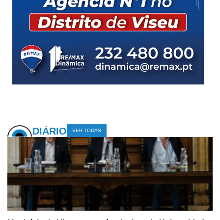
DIÁRIO
VER TODAS