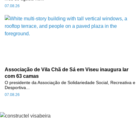
07.08.26
Associação de Vila Chã de Sá em Viseu inaugura lar
com 63 camas
O presidente da Associação de Solidariedade Social, Recreativa e
Desportiva...
07.08.26