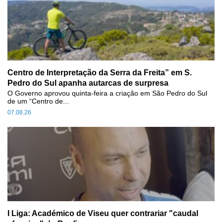
Centro de Interpretação da Serra da Freita” em S.
Pedro do Sul apanha autarcas de surpresa
O Governo aprovou quinta-feira a criação em São Pedro do Sul
de um “Centro de...
07.08.26
I Liga: Académico de Viseu quer contrariar "caudal