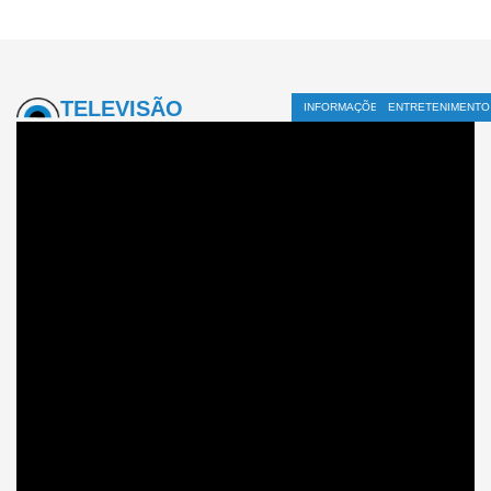
TELEVISÃO
INFORMAÇÕES
ENTRETENIMENTO