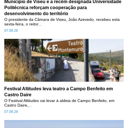
Município de Viseu e a recém designada Universidade
Politécnica reforçam cooperação para
desenvolvimento do território
O presidente da Câmara de Viseu, João Azevedo, recebeu esta
sexta-feira, o reitor...
07.08.26
Festival Altitudes leva teatro a Campo Benfeito em
Castro Daire
O Festival Altitudes vai levar à aldeia de Campo Benfeito, em
Castro Daire,...
07.08.26