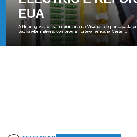
EUA
A Nearing Visabeira, subsidiária da Visabeira e participada 
Sachs Alternatives, comprou a norte-americana Carter...