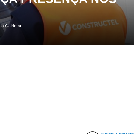
pela Goldman