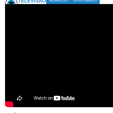
TELEVISÃO
INFORMAÇÕES
ENTRETENIMENTO