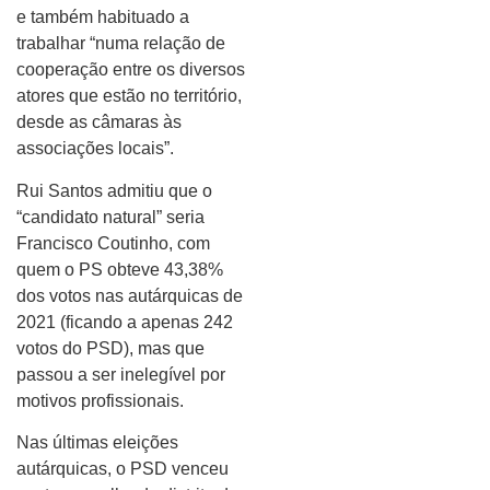
e também habituado a
trabalhar “numa relação de
cooperação entre os diversos
atores que estão no território,
desde as câmaras às
associações locais”.
Rui Santos admitiu que o
“candidato natural” seria
Francisco Coutinho, com
quem o PS obteve 43,38%
dos votos nas autárquicas de
2021 (ficando a apenas 242
votos do PSD), mas que
passou a ser inelegível por
motivos profissionais.
Nas últimas eleições
autárquicas, o PSD venceu