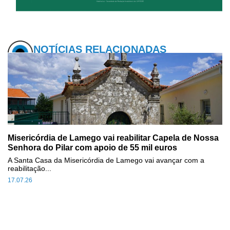
NOTÍCIAS RELACIONADAS
Misericórdia de Lamego vai reabilitar Capela de Nossa
Senhora do Pilar com apoio de 55 mil euros
A Santa Casa da Misericórdia de Lamego vai avançar com a
reabilitação...
17.07.26