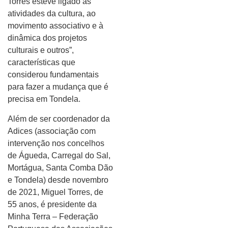
Torres esteve ligado às
atividades da cultura, ao
movimento associativo e à
dinâmica dos projetos
culturais e outros”,
características que
considerou fundamentais
para fazer a mudança que é
precisa em Tondela.
Além de ser coordenador da
Adices (associação com
intervenção nos concelhos
de Águeda, Carregal do Sal,
Mortágua, Santa Comba Dão
e Tondela) desde novembro
de 2021, Miguel Torres, de
55 anos, é presidente da
Minha Terra – Federação