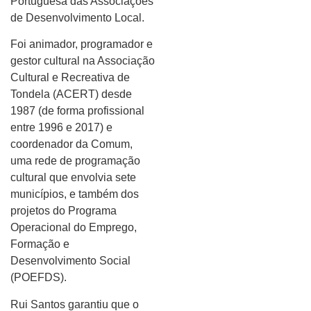
Portuguesa das Associações
de Desenvolvimento Local.
Foi animador, programador e
gestor cultural na Associação
Cultural e Recreativa de
Tondela (ACERT) desde
1987 (de forma profissional
entre 1996 e 2017) e
coordenador da Comum,
uma rede de programação
cultural que envolvia sete
municípios, e também dos
projetos do Programa
Operacional do Emprego,
Formação e
Desenvolvimento Social
(POEFDS).
Rui Santos garantiu que o