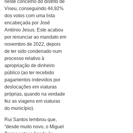
neste concelho do distrito de
Viseu, conseguindo 44,92%
dos votos com uma lista
encabeçada por José
António Jesus. Este acabou
por renunciar ao mandato em
novembro de 2022, depois
de ter sido condenado num
processo relativo à
apropriação de dinheiro
público (ao ter recebido
pagamentos indevidos por
deslocações em viaturas
próprias, quando na verdade
fez as viagens em viaturas
do município).
Rui Santos lembrou que,
“desde muito novo, o Miguel