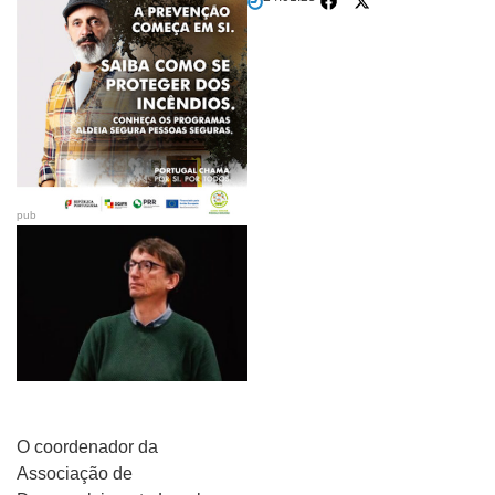
pub
O coordenador da
Associação de