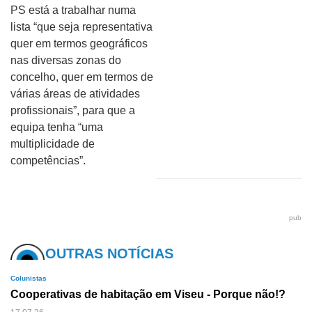
PS está a trabalhar numa
lista “que seja representativa
quer em termos geográficos
nas diversas zonas do
concelho, quer em termos de
várias áreas de atividades
profissionais”, para que a
equipa tenha “uma
multiplicidade de
competências”.
pub
OUTRAS NOTÍCIAS
Colunistas
Cooperativas de habitação em Viseu - Porque não!?