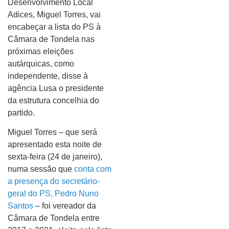
Desenvolvimento Local
Adices, Miguel Torres, vai
encabeçar a lista do PS à
Câmara de Tondela nas
próximas eleições
autárquicas, como
independente, disse à
agência Lusa o presidente
da estrutura concelhia do
partido.
Miguel Torres – que será
apresentado esta noite de
sexta-feira (24 de janeiro),
numa sessão que
conta com
a presença do secretário-
geral do PS, Pedro Nuno
Santos
– foi vereador da
Câmara de Tondela entre