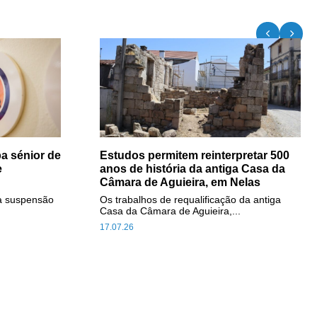
a sénior de
Estudos permitem reinterpretar 500
e
anos de história da antiga Casa da
Câmara de Aguieira, em Nelas
a suspensão
Os trabalhos de requalificação da antiga
Casa da Câmara de Aguieira,...
17.07.26