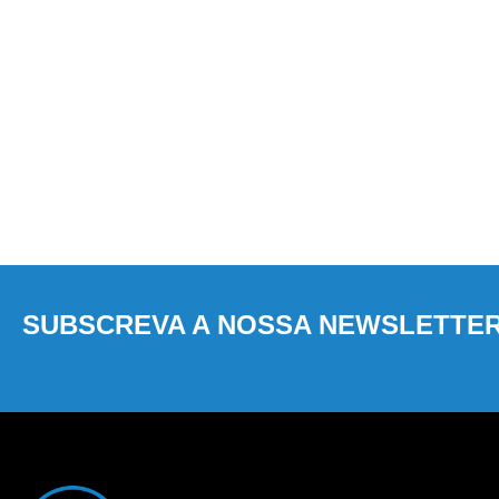
SUBSCREVA A NOSSA NEWSLETTE