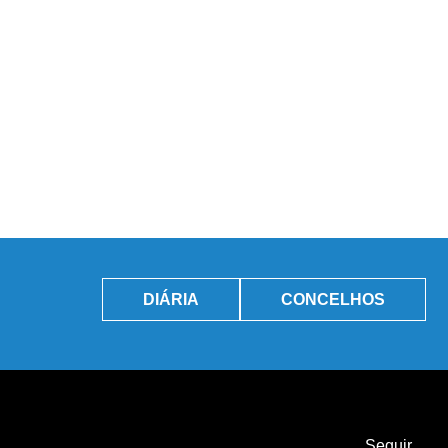
DIÁRIA
CONCELHOS
Seguir