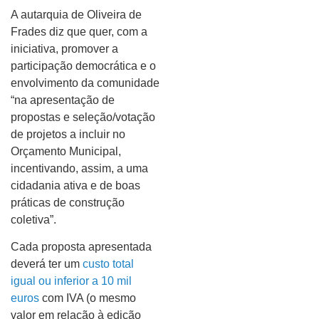
A autarquia de Oliveira de
Frades diz que quer, com a
iniciativa, promover a
participação democrática e o
envolvimento da comunidade
“na apresentação de
propostas e seleção/votação
de projetos a incluir no
Orçamento Municipal,
incentivando, assim, a uma
cidadania ativa e de boas
práticas de construção
coletiva”.
Cada proposta apresentada
deverá ter um
custo total
igual ou inferior a 10 mil
euros
com IVA (o mesmo
valor em relação à edição