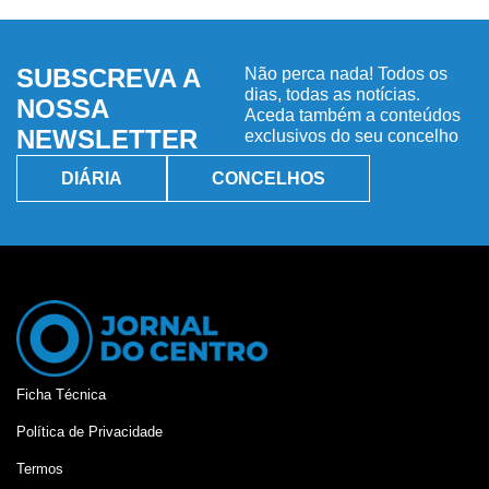
SUBSCREVA A
Não perca nada! Todos os
dias, todas as notícias.
NOSSA
Aceda também a conteúdos
NEWSLETTER
exclusivos do seu concelho
DIÁRIA
CONCELHOS
Ficha Técnica
Política de Privacidade
Termos