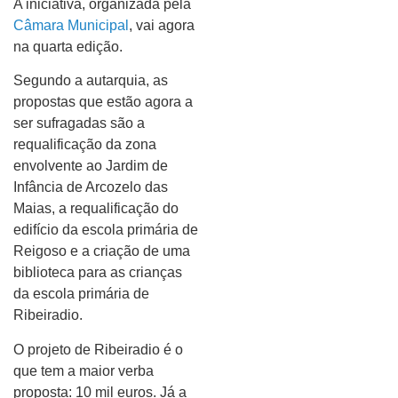
A iniciativa, organizada pela
Câmara Municipal
, vai agora
na quarta edição.
Segundo a autarquia, as
propostas que estão agora a
ser sufragadas são a
requalificação da zona
envolvente ao Jardim de
Infância de Arcozelo das
Maias, a requalificação do
edifício da escola primária de
Reigoso e a criação de uma
biblioteca para as crianças
da escola primária de
Ribeiradio.
O projeto de Ribeiradio é o
que tem a maior verba
proposta: 10 mil euros. Já a