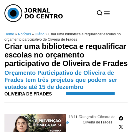
Home
»
Notícias
»
Diário
»
Criar uma biblioteca e requalificar escolas no
orçamento participativo de Oliveira de Frades
Criar uma biblioteca e requalificar
escolas no orçamento
participativo de Oliveira de Frades
Orçamento Participativo de Oliveira de
Frades tem três projetos que podem ser
votados até 15 de dezembro
OLIVEIRA DE FRADES
18.11.24
Fotografia: Câmara de
Oliveira de Frades