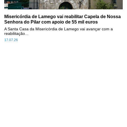
Misericórdia de Lamego vai reabilitar Capela de Nossa
Senhora do Pilar com apoio de 55 mil euros
A Santa Casa da Misericórdia de Lamego vai avançar com a
reabilitação...
17.07.26