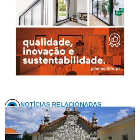
NOTÍCIAS RELACIONADAS