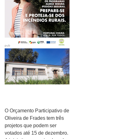
pub
O Orçamento Participativo de
Oliveira de Frades tem três
projetos que podem ser
votados até 15 de dezembro.