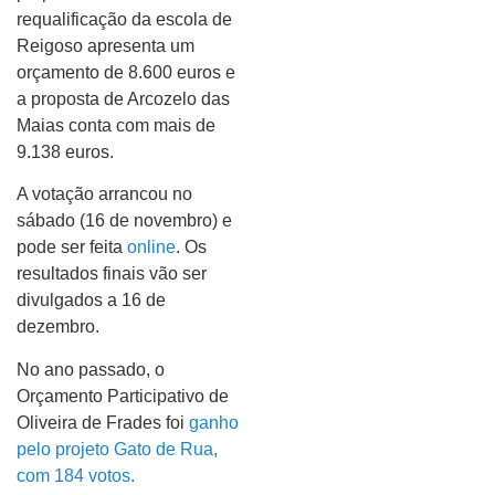
requalificação da escola de
Reigoso apresenta um
orçamento de 8.600 euros e
a proposta de Arcozelo das
Maias conta com mais de
9.138 euros.
A votação arrancou no
sábado (16 de novembro) e
pode ser feita
online
. Os
resultados finais vão ser
divulgados a 16 de
dezembro.
No ano passado, o
Orçamento Participativo de
Oliveira de Frades foi
ganho
pelo projeto Gato de Rua,
com 184 votos.