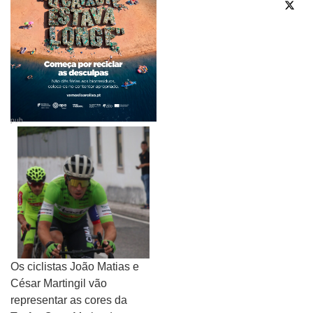
pub
Os ciclistas João Matias e
César Martingil vão
representar as cores da