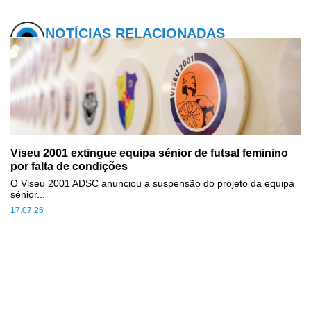
NOTÍCIAS RELACIONADAS
Viseu 2001 extingue equipa sénior de futsal feminino
por falta de condições
O Viseu 2001 ADSC anunciou a suspensão do projeto da equipa
sénior...
17.07.26