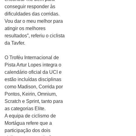
conseguir responder às
dificuldades das corridas.
Vou dar o meu melhor para
atingir os melhores
resultados”, referiu o ciclista
da Tavfer.
O Troféu Internacional de
Pista Artur Lopes integra o
calendário oficial da UCI e
estão incluídas disciplinas
como Madison, Corrida por
Pontos, Keirin, Omnium,
Scratch e Sprint, tanto para
as categorias Elite.
A equipa de ciclismo de
Mortágua refere que a
participação dos dois