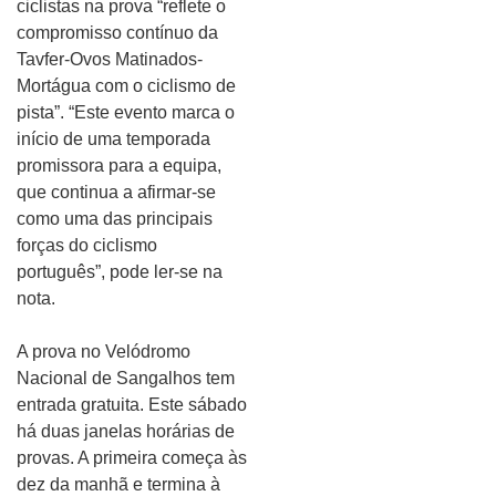
ciclistas na prova “reflete o
compromisso contínuo da
Tavfer-Ovos Matinados-
Mortágua com o ciclismo de
pista”. “Este evento marca o
início de uma temporada
promissora para a equipa,
que continua a afirmar-se
como uma das principais
forças do ciclismo
português”, pode ler-se na
nota.
A prova no Velódromo
Nacional de Sangalhos tem
entrada gratuita. Este sábado
há duas janelas horárias de
provas. A primeira começa às
dez da manhã e termina à