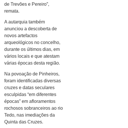
de Trevões e Pereiro”,
remata.
A autarquia também
anunciou a descoberta de
novos artefactos
arqueológicos no concelho,
durante os últimos dias, em
vários locais e que atestam
várias épocas desta região.
Na povoação de Pinheiros,
foram identificadas diversas
cruzes e datas seculares
esculpidas “em diferentes
épocas” em afloramentos
rochosos sobranceiros ao rio
Tedo, nas imediações da
Quinta das Cruzes.