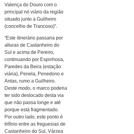
Valença do Douro com o
principal nó viário da região
situado junto a Guilheiro
(concelho de Trancoso)”.
“Este itinerário passaria por
alturas de Castanheiro do
Sul e acima de Pereiro,
continuando por Espinhosa,
Paredes da Beira (estação
viária), Penela, Penedono e
Antas, rumo a Guilheiro.
Deste modo, o marco poderia
ter sido deslocado desta via
que não passa longe e até
porque está fragmentado.
Por outro lado, este ponto é
trifínio entre as freguesias de
Castanheiro do Sul, Várzea