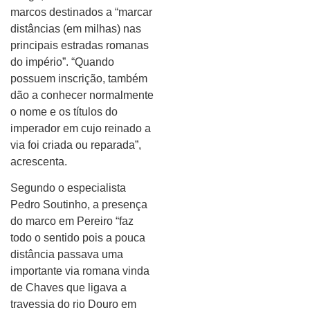
marcos destinados a “marcar
distâncias (em milhas) nas
principais estradas romanas
do império”. “Quando
possuem inscrição, também
dão a conhecer normalmente
o nome e os títulos do
imperador em cujo reinado a
via foi criada ou reparada”,
acrescenta.
Segundo o especialista
Pedro Soutinho, a presença
do marco em Pereiro “faz
todo o sentido pois a pouca
distância passava uma
importante via romana vinda
de Chaves que ligava a
travessia do rio Douro em