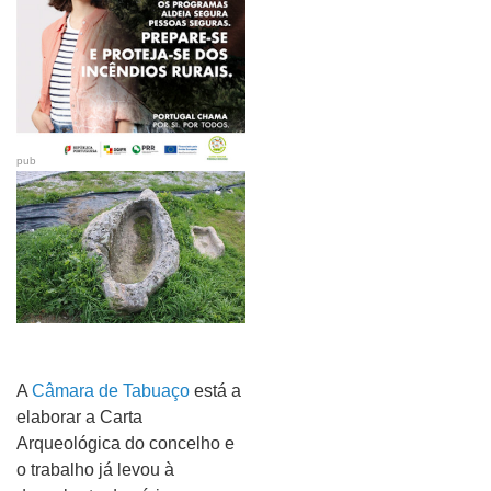
pub
A
Câmara de Tabuaço
está a
elaborar a Carta
Arqueológica do concelho e
o trabalho já levou à