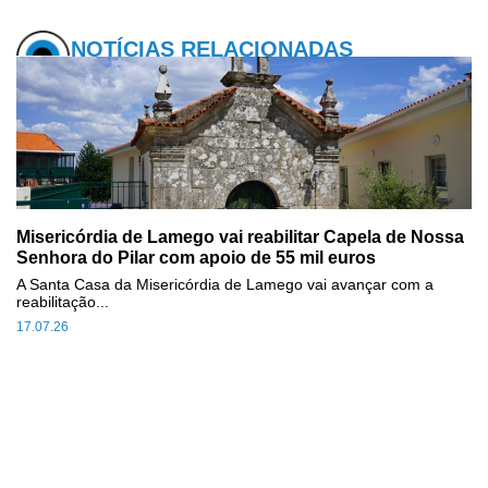
NOTÍCIAS RELACIONADAS
Misericórdia de Lamego vai reabilitar Capela de Nossa
Senhora do Pilar com apoio de 55 mil euros
A Santa Casa da Misericórdia de Lamego vai avançar com a
reabilitação...
17.07.26