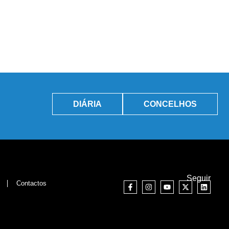
DIÁRIA
CONCELHOS
Seguir
Contactos