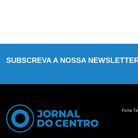
SUBSCREVA A NOSSA NEWSLETTE
Ficha Té