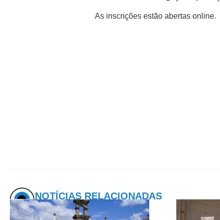
As inscrições estão abertas online.
NOTÍCIAS RELACIONADAS