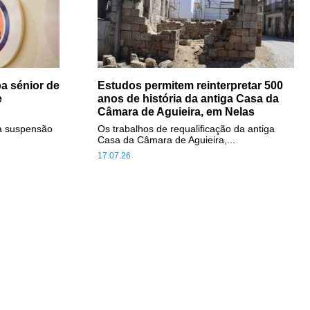
a sénior de
Estudos permitem reinterpretar 500
e
anos de história da antiga Casa da
Câmara de Aguieira, em Nelas
a suspensão
Os trabalhos de requalificação da antiga
Casa da Câmara de Aguieira,...
17.07.26