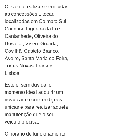
O evento realiza-se em todas
as concessões Litocar,
localizadas em Coimbra Sul,
Coimbra, Figueira da Foz,
Cantanhede, Oliveira do
Hospital, Viseu, Guarda,
Covilhã, Castelo Branco,
Aveiro, Santa Maria da Feira,
Torres Novas, Leiria e
Lisboa.
Este é, sem dúvida, o
momento ideal adquirir um
novo carro com condições
únicas e para realizar aquela
manutenção que o seu
veículo precisa.
O horário de funcionamento