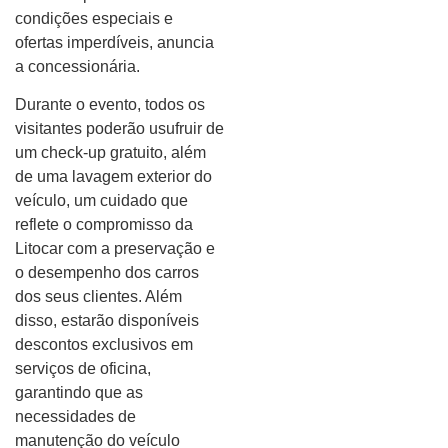
condições especiais e
ofertas imperdíveis, anuncia
a concessionária.
Durante o evento, todos os
visitantes poderão usufruir de
um check-up gratuito, além
de uma lavagem exterior do
veículo, um cuidado que
reflete o compromisso da
Litocar com a preservação e
o desempenho dos carros
dos seus clientes. Além
disso, estarão disponíveis
descontos exclusivos em
serviços de oficina,
garantindo que as
necessidades de
manutenção do veículo