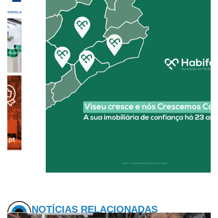
NOTÍCIAS RELACIONADAS