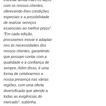
com os nossos clientes,
oferecendo-lhes condições
especiais e a possibilidade
de realizar serviços
essenciais ao melhor preço”.
“Em cada edição,
procuramos inovar e adaptar-
nos às necessidades dos
nossos clientes, garantindo
que possam contar com a
qualidade e a confiança de
sempre. Além disso, é uma
forma de celebrarmos a
nossa presença nas várias
regiões, com uma oferta
diversificada que atende a
todas as exigências do
mercado”, sublinha.