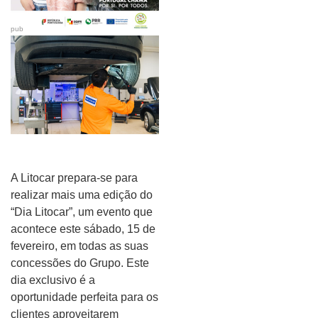
pub
A Litocar prepara-se para
realizar mais uma edição do
“Dia Litocar”, um evento que
acontece este sábado, 15 de
fevereiro, em todas as suas
concessões do Grupo. Este
dia exclusivo é a
oportunidade perfeita para os
clientes aproveitarem