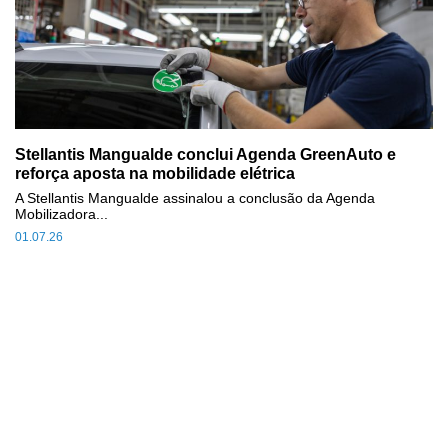
Stellantis Mangualde conclui Agenda GreenAuto e
reforça aposta na mobilidade elétrica
A Stellantis Mangualde assinalou a conclusão da Agenda
Mobilizadora...
01.07.26