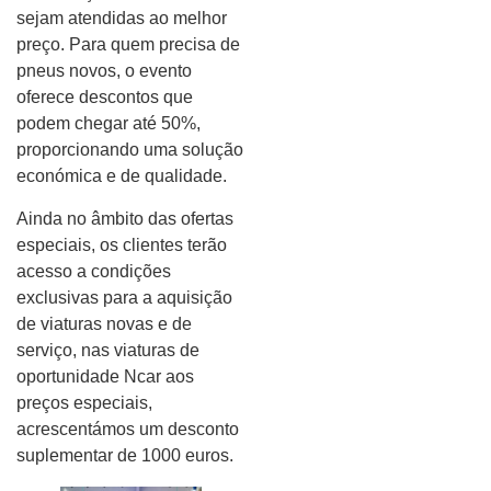
sejam atendidas ao melhor
preço. Para quem precisa de
pneus novos, o evento
oferece descontos que
podem chegar até 50%,
proporcionando uma solução
económica e de qualidade.
Ainda no âmbito das ofertas
especiais, os clientes terão
acesso a condições
exclusivas para a aquisição
de viaturas novas e de
serviço, nas viaturas de
oportunidade Ncar aos
preços especiais,
acrescentámos um desconto
suplementar de 1000 euros.