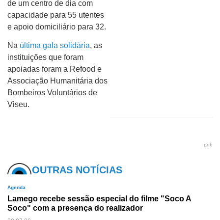
de um centro de dia com
capacidade para 55 utentes
e apoio domiciliário para 32.
Na
última gala solidária
, as
instituições que foram
apoiadas foram a Refood e
Associação Humanitária dos
Bombeiros Voluntários de
Viseu.
pub
OUTRAS NOTÍCIAS
Agenda
Lamego recebe sessão especial do filme "Soco A
Soco" com a presença do realizador