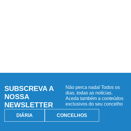
SUBSCREVA A
Não perca nada! Todos os
dias, todas as notícias.
NOSSA
Aceda também a conteúdos
NEWSLETTER
exclusivos do seu concelho
DIÁRIA
CONCELHOS