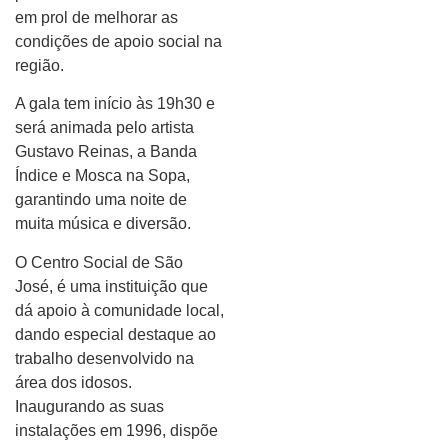
em prol de melhorar as
condições de apoio social na
região.
A gala tem início às 19h30 e
será animada pelo artista
Gustavo Reinas, a Banda
Índice e Mosca na Sopa,
garantindo uma noite de
muita música e diversão.
O Centro Social de São
José, é uma instituição que
dá apoio à comunidade local,
dando especial destaque ao
trabalho desenvolvido na
área dos idosos.
Inaugurando as suas
instalações em 1996, dispõe