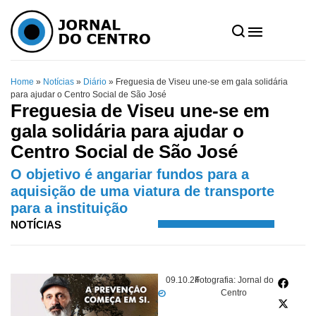
Home
»
Notícias
»
Diário
»
Freguesia de Viseu une-se em gala solidária
para ajudar o Centro Social de São José
Freguesia de Viseu une-se em
gala solidária para ajudar o
Centro Social de São José
O objetivo é angariar fundos para a
aquisição de uma viatura de transporte
para a instituição
NOTÍCIAS
09.10.24
Fotografia: Jornal do
Centro