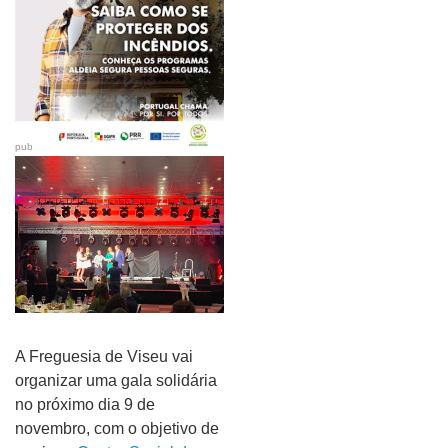
pub
A Freguesia de Viseu vai
organizar uma gala solidária
no próximo dia 9 de
novembro, com o objetivo de