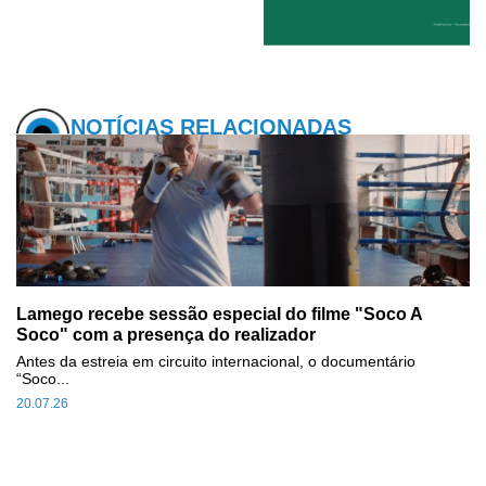
NOTÍCIAS RELACIONADAS
Lamego recebe sessão especial do filme "Soco A
Soco" com a presença do realizador
Antes da estreia em circuito internacional, o documentário
“Soco...
20.07.26