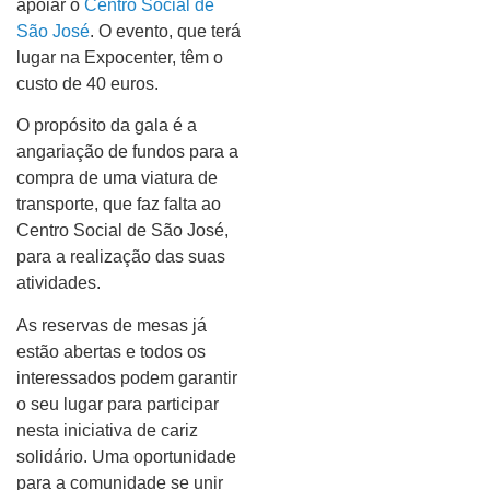
apoiar o
Centro Social de
São José
. O evento, que terá
lugar na Expocenter, têm o
custo de 40 euros.
O propósito da gala é a
angariação de fundos para a
compra de uma viatura de
transporte, que faz falta ao
Centro Social de São José,
para a realização das suas
atividades.
As reservas de mesas já
estão abertas e todos os
interessados podem garantir
o seu lugar para participar
nesta iniciativa de cariz
solidário. Uma oportunidade
para a comunidade se unir