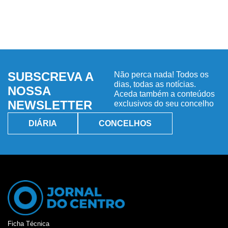
SUBSCREVA A
Não perca nada! Todos os
dias, todas as notícias.
NOSSA
Aceda também a conteúdos
NEWSLETTER
exclusivos do seu concelho
DIÁRIA
CONCELHOS
Ficha Técnica