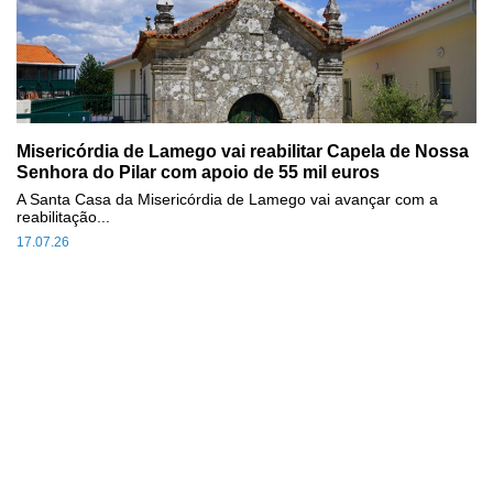
Misericórdia de Lamego vai reabilitar Capela de Nossa
Senhora do Pilar com apoio de 55 mil euros
A Santa Casa da Misericórdia de Lamego vai avançar com a
reabilitação...
17.07.26