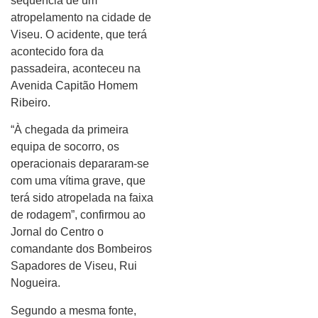
sequência de um
atropelamento na cidade de
Viseu. O acidente, que terá
acontecido fora da
passadeira, aconteceu na
Avenida Capitão Homem
Ribeiro.
“À chegada da primeira
equipa de socorro, os
operacionais depararam-se
com uma vítima grave, que
terá sido atropelada na faixa
de rodagem”, confirmou ao
Jornal do Centro o
comandante dos Bombeiros
Sapadores de Viseu, Rui
Nogueira.
Segundo a mesma fonte,