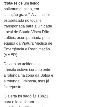
“trata-se de um ferido
politraumatizado, em
situação grave”. A vítima foi
estabilizada no local e
transportada para a Unidade
Local de Saúde Viseu Dão
Lafões, acompanhada pela
equipa da Viatura Médica de
Emergência e Reanimação
(VMER).
Devido ao acidente, o
trânsito esteve cortado entre
a rotunda na zona da Balsa e
a rotunda luminosa, mas já
foi reposto.
O alerta foi dado às 18h21,
para o local foram