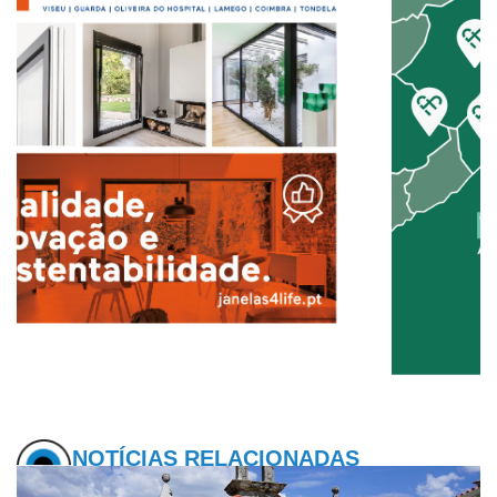
NOTÍCIAS RELACIONADAS