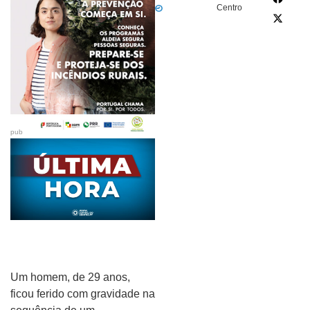
Centro
pub
Um homem, de 29 anos,
ficou ferido com gravidade na