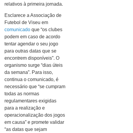
relativos à primeira jornada.
Esclarece a Associação de
Futebol de Viseu em
comunicado
que “os clubes
podem em caso de acordo
tentar agendar o seu jogo
para outras datas que se
encontrem disponíveis”. O
organismo surge “dias úteis
da semana”. Para isso,
continua o comunicado, é
necessário que “se cumpram
todas as normas
regulamentares exigidas
para a realização e
operacionalização dos jogos
em causa” e promete validar
“as datas que sejam