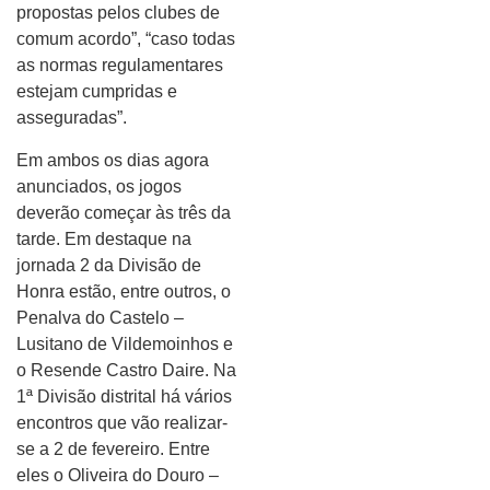
propostas pelos clubes de
comum acordo”, “caso todas
as normas regulamentares
estejam cumpridas e
asseguradas”.
Em ambos os dias agora
anunciados, os jogos
deverão começar às três da
tarde. Em destaque na
jornada 2 da Divisão de
Honra estão, entre outros, o
Penalva do Castelo –
Lusitano de Vildemoinhos e
o Resende Castro Daire. Na
1ª Divisão distrital há vários
encontros que vão realizar-
se a 2 de fevereiro. Entre
eles o Oliveira do Douro –