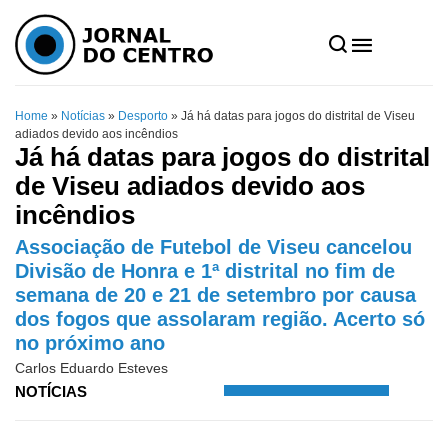
Home
»
Notícias
»
Desporto
»
Já há datas para jogos do distrital de Viseu
adiados devido aos incêndios
Já há datas para jogos do distrital
de Viseu adiados devido aos
incêndios
Associação de Futebol de Viseu cancelou
Divisão de Honra e 1ª distrital no fim de
semana de 20 e 21 de setembro por causa
dos fogos que assolaram região. Acerto só
no próximo ano
Carlos Eduardo Esteves
NOTÍCIAS