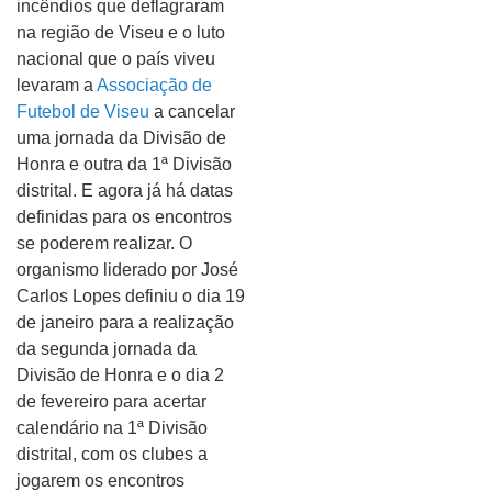
incêndios que deflagraram
na região de Viseu e o luto
nacional que o país viveu
levaram a
Associação de
Futebol de Viseu
a cancelar
uma jornada da Divisão de
Honra e outra da 1ª Divisão
distrital. E agora já há datas
definidas para os encontros
se poderem realizar. O
organismo liderado por José
Carlos Lopes definiu o dia 19
de janeiro para a realização
da segunda jornada da
Divisão de Honra e o dia 2
de fevereiro para acertar
calendário na 1ª Divisão
distrital, com os clubes a
jogarem os encontros