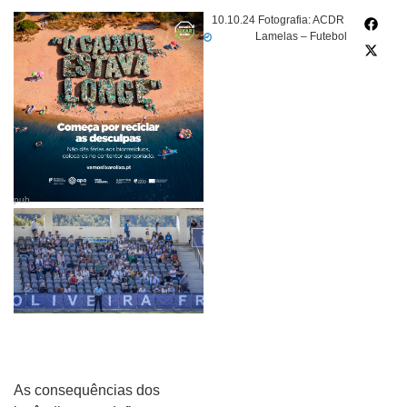
10.10.24
Fotografia: ACDR
Lamelas – Futebol
pub
As consequências dos