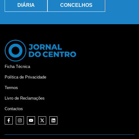
DIÁRIA
CONCELHOS
Ficha Técnica
Política de Privacidade
Termos
Livro de Reclamações
Contactos