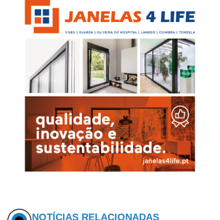
NOTÍCIAS RELACIONADAS