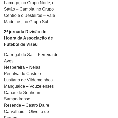
Lamego, no Grupo Norte, o
Sátão – Campia, no Grupo
Centro e o Besteiros – Vale
Madeiros, no Grupo Sul.
2ª jornada Divisão de
Honra da Associação de
Futebol de Viseu
Carregal do Sal – Ferreira de
Aves
Nespereira – Nelas
Penalva do Castelo –
Lusitano de Vildemoinhos
Mangualde – Vouzelenses
Canas de Senhorim –
Sampedrense
Resende – Castro Daire
Carvalhais – Oliveira de
Frades