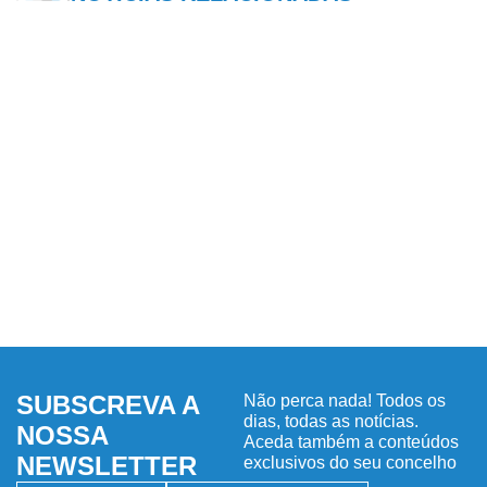
SUBSCREVA A
Não perca nada! Todos os
dias, todas as notícias.
NOSSA
Aceda também a conteúdos
NEWSLETTER
exclusivos do seu concelho