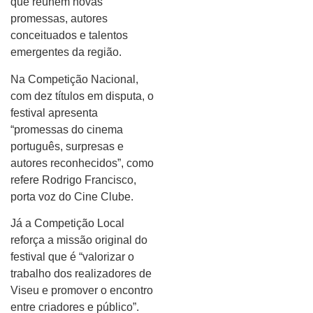
que reúnem novas
promessas, autores
conceituados e talentos
emergentes da região.
Na Competição Nacional,
com dez títulos em disputa, o
festival apresenta
“promessas do cinema
português, surpresas e
autores reconhecidos”, como
refere Rodrigo Francisco,
porta voz do Cine Clube.
Já a Competição Local
reforça a missão original do
festival que é “valorizar o
trabalho dos realizadores de
Viseu e promover o encontro
entre criadores e público”.