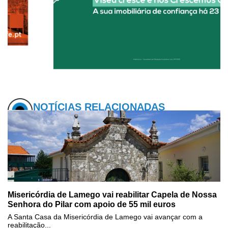
NOTÍCIAS RELACIONADAS
Misericórdia de Lamego vai reabilitar Capela de Nossa
Senhora do Pilar com apoio de 55 mil euros
A Santa Casa da Misericórdia de Lamego vai avançar com a
reabilitação...