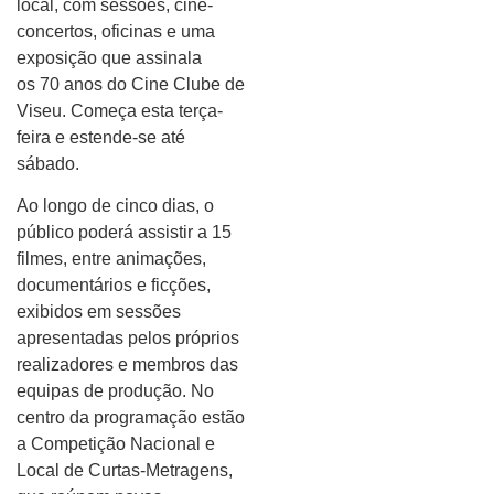
local, com sessões, cine-
concertos, oficinas e uma
exposição que assinala
os 70 anos do Cine Clube de
Viseu. Começa esta terça-
feira e estende-se até
sábado.
Ao longo de cinco dias, o
público poderá assistir a 15
filmes, entre animações,
documentários e ficções,
exibidos em sessões
apresentadas pelos próprios
realizadores e membros das
equipas de produção. No
centro da programação estão
a Competição Nacional e
Local de Curtas-Metragens,