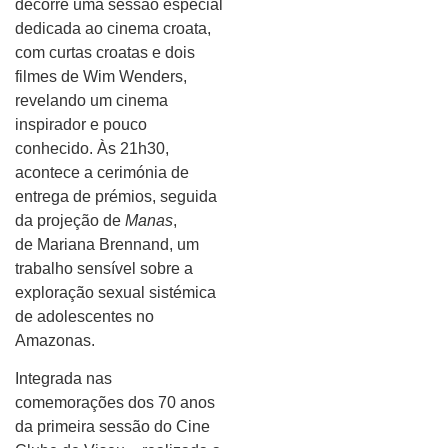
decorre uma sessão especial
dedicada ao cinema croata,
com curtas croatas e dois
filmes de Wim Wenders,
revelando um cinema
inspirador e pouco
conhecido. Às 21h30,
acontece a cerimónia de
entrega de prémios, seguida
da projeção de
Manas
,
de Mariana Brennand, um
trabalho sensível sobre a
exploração sexual sistémica
de adolescentes no
Amazonas.
Integrada nas
comemorações dos 70 anos
da primeira sessão do Cine