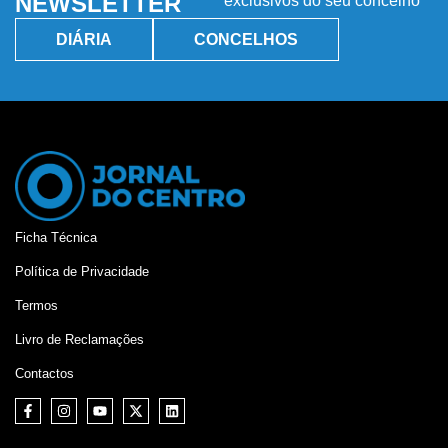
NEWSLETTER
exclusivos do seu concelho
DIÁRIA
CONCELHOS
Ficha Técnica
Política de Privacidade
Termos
Livro de Reclamações
Contactos