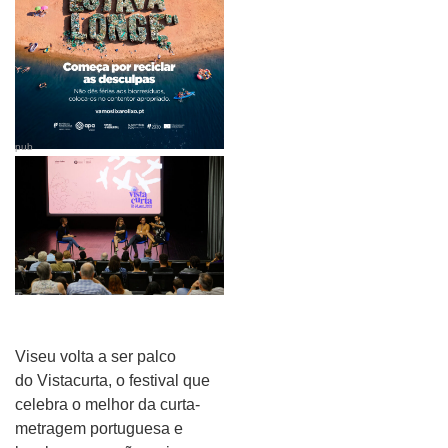
pub
Viseu volta a ser palco
do Vistacurta, o festival que
celebra o melhor da curta-
metragem portuguesa e