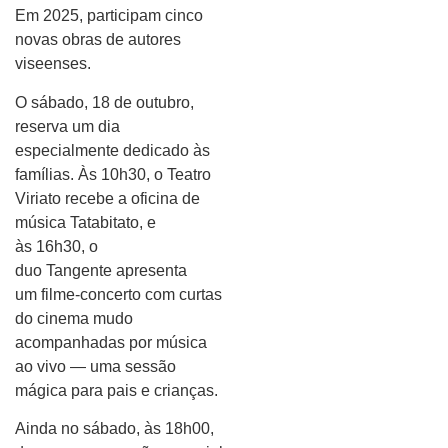
Em 2025, participam cinco
novas obras de autores
viseenses.
O sábado, 18 de outubro,
reserva um dia
especialmente dedicado às
famílias. Às 10h30, o Teatro
Viriato recebe a oficina de
música Tatabitato, e
às 16h30, o
duo Tangente apresenta
um filme-concerto com curtas
do cinema mudo
acompanhadas por música
ao vivo — uma sessão
mágica para pais e crianças.
Ainda no sábado, às 18h00,