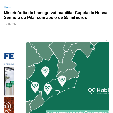
Diário
Misericórdia de Lamego vai reabilitar Capela de Nossa
Senhora do Pilar com apoio de 55 mil euros
17.07.26
pub