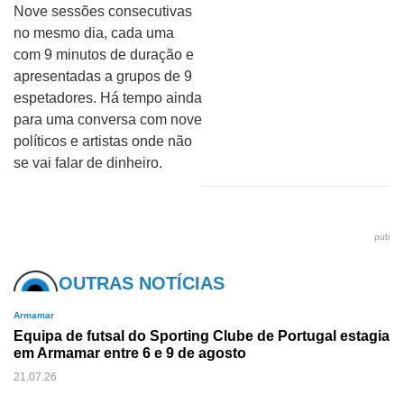
Nove sessões consecutivas
no mesmo dia, cada uma
com 9 minutos de duração e
apresentadas a grupos de 9
espetadores. Há tempo ainda
para uma conversa com nove
políticos e artistas onde não
se vai falar de dinheiro.
pub
OUTRAS NOTÍCIAS
Armamar
Equipa de futsal do Sporting Clube de Portugal estagia
em Armamar entre 6 e 9 de agosto
21.07.26