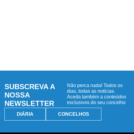
SUBSCREVA A
Não perca nada! Todos os
dias, todas as notícias.
NOSSA
Aceda também a conteúdos
NEWSLETTER
exclusivos do seu concelho
DIÁRIA
CONCELHOS