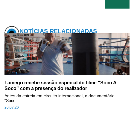
NOTÍCIAS RELACIONADAS
Lamego recebe sessão especial do filme "Soco A
Soco" com a presença do realizador
Antes da estreia em circuito internacional, o documentário
“Soco...
20.07.26