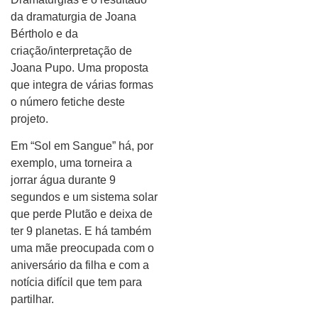
da dramaturgia de Joana
Bértholo e da
criação/interpretação de
Joana Pupo. Uma proposta
que integra de várias formas
o número fetiche deste
projeto.
Em “Sol em Sangue” há, por
exemplo, uma torneira a
jorrar água durante 9
segundos e um sistema solar
que perde Plutão e deixa de
ter 9 planetas. E há também
uma mãe preocupada com o
aniversário da filha e com a
notícia difícil que tem para
partilhar.