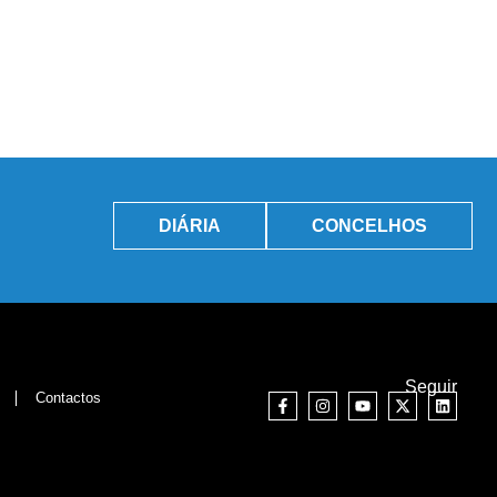
DIÁRIA
CONCELHOS
Seguir
Contactos