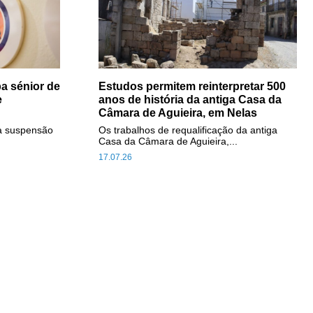
a sénior de
Estudos permitem reinterpretar 500
e
anos de história da antiga Casa da
Câmara de Aguieira, em Nelas
a suspensão
Os trabalhos de requalificação da antiga
Casa da Câmara de Aguieira,...
17.07.26