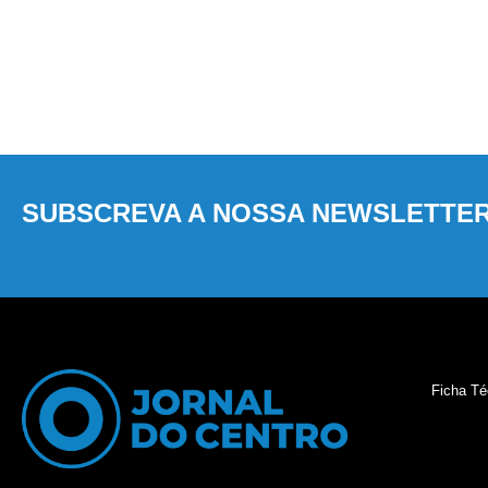
SUBSCREVA A NOSSA NEWSLETTE
Ficha Té