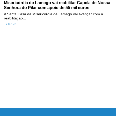
Misericórdia de Lamego vai reabilitar Capela de Nossa
Senhora do Pilar com apoio de 55 mil euros
A Santa Casa da Misericórdia de Lamego vai avançar com a
reabilitação...
17.07.26