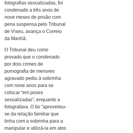
fotografias sexualizadas, foi
condenado a três anos de
nove meses de prisão com
pena suspensa pelo Tribunal
de Viseu, avança o Correio
da Manhã.
O Tribunal deu como
provado que o condenado
por dois crimes de
pornografia de menores
agravado pediu à sobrinha
com nove anos para se
colocar “em poses
sexualizadas”, enquanto a
fotografava. O tio “aproveitou-
se da relação familiar que
tinha com a sobrinha para a
manipular e utilizá-la em atos