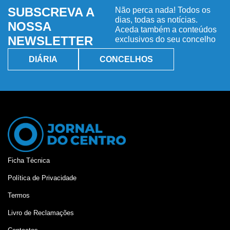
SUBSCREVA A
Não perca nada! Todos os
dias, todas as notícias.
NOSSA
Aceda também a conteúdos
NEWSLETTER
exclusivos do seu concelho
DIÁRIA
CONCELHOS
Ficha Técnica
Política de Privacidade
Termos
Livro de Reclamações