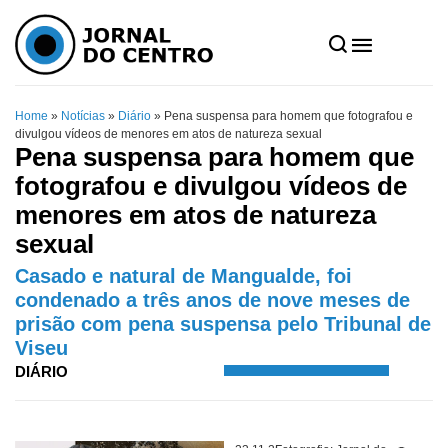
Home
»
Notícias
»
Diário
»
Pena suspensa para homem que fotografou e
divulgou vídeos de menores em atos de natureza sexual
Pena suspensa para homem que
fotografou e divulgou vídeos de
menores em atos de natureza
sexual
Casado e natural de Mangualde, foi
condenado a três anos de nove meses de
prisão com pena suspensa pelo Tribunal de
Viseu
DIÁRIO