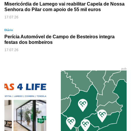
Misericórdia de Lamego vai reabilitar Capela de Nossa
Senhora do Pilar com apoio de 55 mil euros
17.07.26
Diário
Perícia Automóvel de Campo de Besteiros integra
festas dos bombeiros
17.07.26
pub