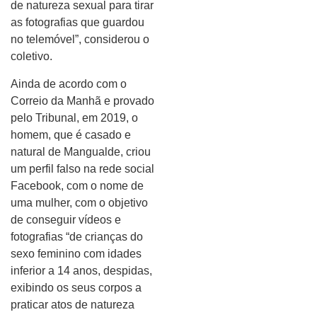
de natureza sexual para tirar
as fotografias que guardou
no telemóvel”, considerou o
coletivo.
Ainda de acordo com o
Correio da Manhã e provado
pelo Tribunal, em 2019, o
homem, que é casado e
natural de Mangualde, criou
um perfil falso na rede social
Facebook, com o nome de
uma mulher, com o objetivo
de conseguir vídeos e
fotografias “de crianças do
sexo feminino com idades
inferior a 14 anos, despidas,
exibindo os seus corpos a
praticar atos de natureza