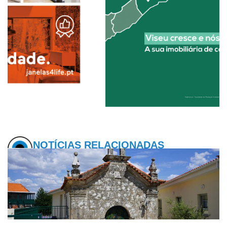
NOTÍCIAS RELACIONADAS