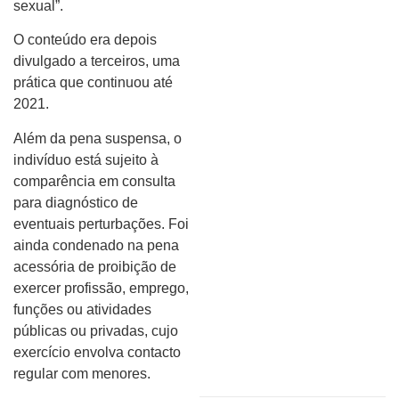
sexual”.
O conteúdo era depois
divulgado a terceiros, uma
prática que continuou até
2021.
Além da pena suspensa, o
indivíduo está sujeito à
comparência em consulta
para diagnóstico de
eventuais perturbações. Foi
ainda condenado na pena
acessória de proibição de
exercer profissão, emprego,
funções ou atividades
públicas ou privadas, cujo
exercício envolva contacto
regular com menores.