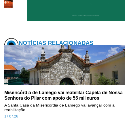
NOTÍCIAS RELACIONADAS
Misericórdia de Lamego vai reabilitar Capela de Nossa
Senhora do Pilar com apoio de 55 mil euros
A Santa Casa da Misericórdia de Lamego vai avançar com a
reabilitação...
17.07.26