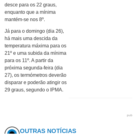
desce para os 22 graus,
enquanto que a mínima
mantém-se nos 8º.
Já para o domingo (dia 26),
há mais uma descida da
temperatura máxima para os
21º e uma subida da mínima
para os 11º. A partir da
próxima segunda-feira (dia
27), os termómetros deverão
disparar e poderão atingir os
29 graus, segundo o IPMA.
pub
OUTRAS NOTÍCIAS