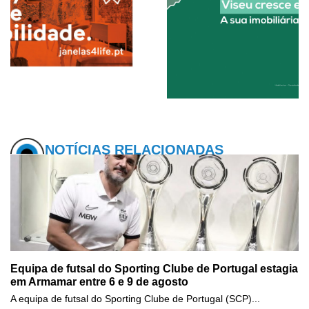
NOTÍCIAS RELACIONADAS
Equipa de futsal do Sporting Clube de Portugal estagia
em Armamar entre 6 e 9 de agosto
A equipa de futsal do Sporting Clube de Portugal (SCP)...