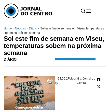
Home
»
Notícias
»
Diário
»
Sol este fim de semana em Viseu, temperaturas
sobem na próxima semana
Sol este fim de semana em Viseu,
temperaturas sobem na próxima
semana
DIÁRIO
24.05.24
Fotografia: Jornal do
Centro