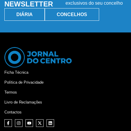
NEWSLETTER
exclusivos do seu concelho
DIÁRIA
CONCELHOS
Ficha Técnica
Política de Privacidade
Termos
Livro de Reclamações
Contactos