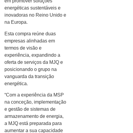
em promover soluções
energéticas sustentáveis e
inovadoras no Reino Unido e
na Europa.
Esta compra reúne duas
empresas alinhadas em
termos de visão e
experiência, expandindo a
oferta de serviços da MJQ e
posicionando o grupo na
vanguarda da transição
energética.
“Com a experiência da MSP
na conceção, implementação
e gestão de sistemas de
armazenamento de energia,
a MJQ está preparada para
aumentar a sua capacidade