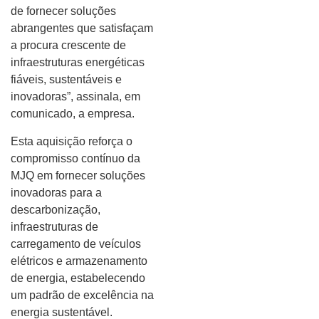
de fornecer soluções
abrangentes que satisfaçam
a procura crescente de
infraestruturas energéticas
fiáveis, sustentáveis e
inovadoras”, assinala, em
comunicado, a empresa.
Esta aquisição reforça o
compromisso contínuo da
MJQ em fornecer soluções
inovadoras para a
descarbonização,
infraestruturas de
carregamento de veículos
elétricos e armazenamento
de energia, estabelecendo
um padrão de excelência na
energia sustentável.