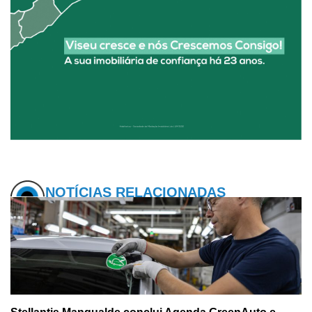
NOTÍCIAS RELACIONADAS