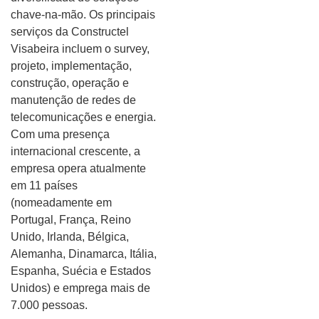
chave-na-mão. Os principais
serviços da Constructel
Visabeira incluem o survey,
projeto, implementação,
construção, operação e
manutenção de redes de
telecomunicações e energia.
Com uma presença
internacional crescente, a
empresa opera atualmente
em 11 países
(nomeadamente em
Portugal, França, Reino
Unido, Irlanda, Bélgica,
Alemanha, Dinamarca, Itália,
Espanha, Suécia e Estados
Unidos) e emprega mais de
7.000 pessoas.