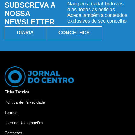
SUBSCREVA A
Não perca nada! Todos os
dias, todas as notícias.
NOSSA
Aceda também a conteúdos
NEWSLETTER
exclusivos do seu concelho
DIÁRIA
CONCELHOS
Ficha Técnica
Política de Privacidade
Termos
Livro de Reclamações
Contactos