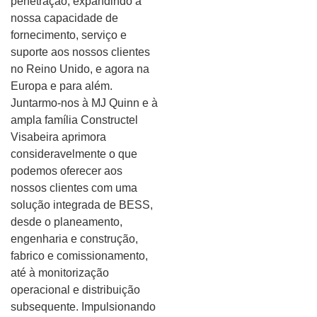
penetração, expandindo a
nossa capacidade de
fornecimento, serviço e
suporte aos nossos clientes
no Reino Unido, e agora na
Europa e para além.
Juntarmo-nos à MJ Quinn e à
ampla família Constructel
Visabeira aprimora
consideravelmente o que
podemos oferecer aos
nossos clientes com uma
solução integrada de BESS,
desde o planeamento,
engenharia e construção,
fabrico e comissionamento,
até à monitorização
operacional e distribuição
subsequente. Impulsionando