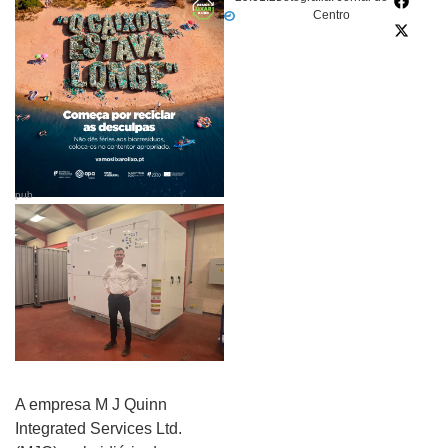
Centro
pub
A empresa M J Quinn
Integrated Services Ltd.