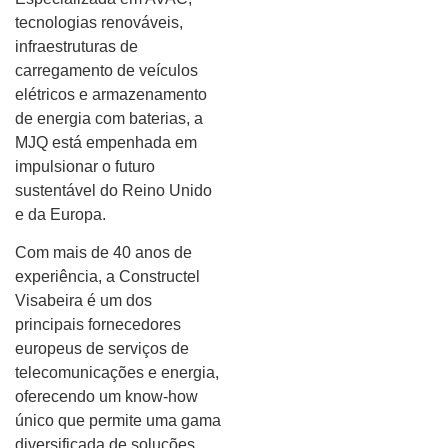
tecnologias renováveis,
infraestruturas de
carregamento de veículos
elétricos e armazenamento
de energia com baterias, a
MJQ está empenhada em
impulsionar o futuro
sustentável do Reino Unido
e da Europa.
Com mais de 40 anos de
experiência, a Constructel
Visabeira é um dos
principais fornecedores
europeus de serviços de
telecomunicações e energia,
oferecendo um know-how
único que permite uma gama
diversificada de soluções