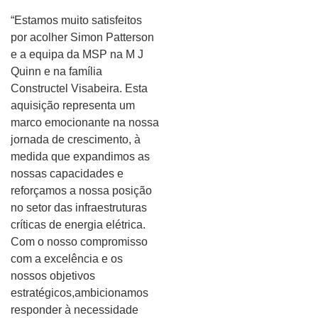
“Estamos muito satisfeitos
por acolher Simon Patterson
e a equipa da MSP na M J
Quinn e na família
Constructel Visabeira. Esta
aquisição representa um
marco emocionante na nossa
jornada de crescimento, à
medida que expandimos as
nossas capacidades e
reforçamos a nossa posição
no setor das infraestruturas
críticas de energia elétrica.
Com o nosso compromisso
com a excelência e os
nossos objetivos
estratégicos,ambicionamos
responder à necessidade