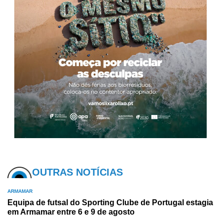
OUTRAS NOTÍCIAS
ARMAMAR
Equipa de futsal do Sporting Clube de Portugal estagia
em Armamar entre 6 e 9 de agosto