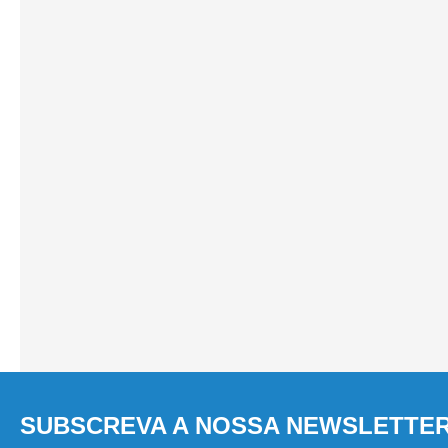
SUBSCREVA A NOSSA NEWSLETTE