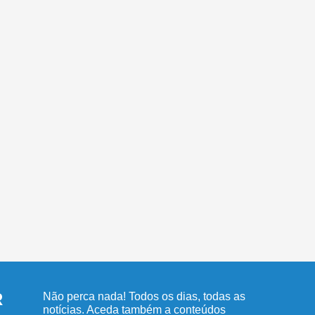
R
Não perca nada! Todos os dias, todas as
notícias. Aceda também a conteúdos