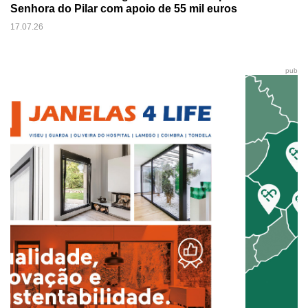
Senhora do Pilar com apoio de 55 mil euros
17.07.26
pub