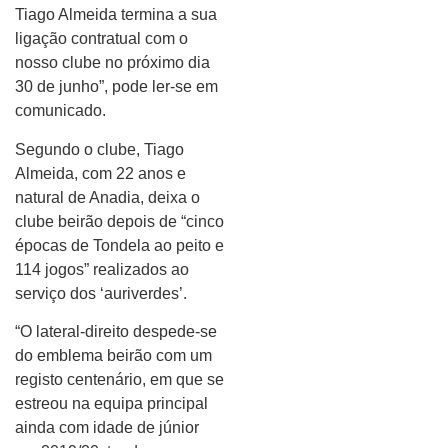
Tiago Almeida termina a sua
ligação contratual com o
nosso clube no próximo dia
30 de junho”, pode ler-se em
comunicado.
Segundo o clube, Tiago
Almeida, com 22 anos e
natural de Anadia, deixa o
clube beirão depois de “cinco
épocas de Tondela ao peito e
114 jogos” realizados ao
serviço dos ‘auriverdes’.
“O lateral-direito despede-se
do emblema beirão com um
registo centenário, em que se
estreou na equipa principal
ainda com idade de júnior