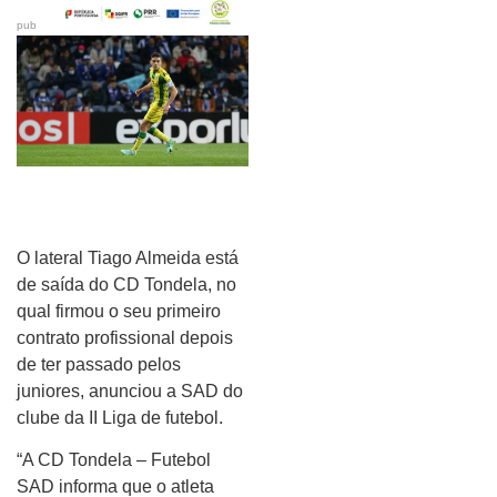
pub
O lateral Tiago Almeida está
de saída do CD Tondela, no
qual firmou o seu primeiro
contrato profissional depois
de ter passado pelos
juniores, anunciou a SAD do
clube da II Liga de futebol.
“A CD Tondela – Futebol
SAD informa que o atleta