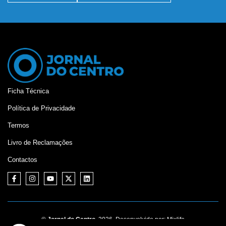
Ficha Técnica
Política de Privacidade
Termos
Livro de Reclamações
Contactos
©
Jornal do Centro,
2026. Desenvolvido por:
Mixlife