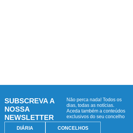
SUBSCREVA A
Não perca nada! Todos os
dias, todas as notícias.
NOSSA
Aceda também a conteúdos
NEWSLETTER
exclusivos do seu concelho
DIÁRIA
CONCELHOS