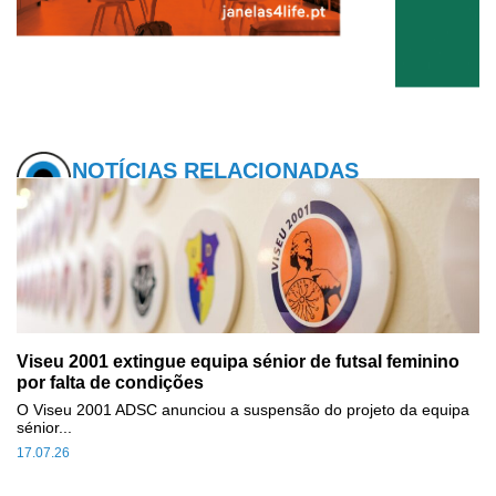
NOTÍCIAS RELACIONADAS
Viseu 2001 extingue equipa sénior de futsal feminino
por falta de condições
O Viseu 2001 ADSC anunciou a suspensão do projeto da equipa
sénior...
17.07.26