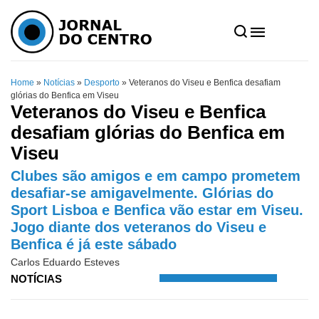
Home
»
Notícias
»
Desporto
»
Veteranos do Viseu e Benfica desafiam
glórias do Benfica em Viseu
Veteranos do Viseu e Benfica
desafiam glórias do Benfica em
Viseu
Clubes são amigos e em campo prometem
desafiar-se amigavelmente. Glórias do
Sport Lisboa e Benfica vão estar em Viseu.
Jogo diante dos veteranos do Viseu e
Benfica é já este sábado
Carlos Eduardo Esteves
NOTÍCIAS