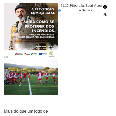
21.10.24
Fotografia: Sport Viseu
e Benfica
pub
Mais do que um jogo de