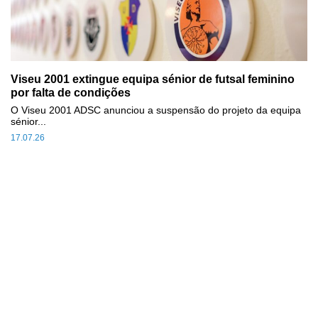
Viseu 2001 extingue equipa sénior de futsal feminino
por falta de condições
O Viseu 2001 ADSC anunciou a suspensão do projeto da equipa
sénior...
17.07.26