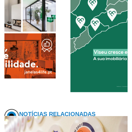
NOTÍCIAS RELACIONADAS