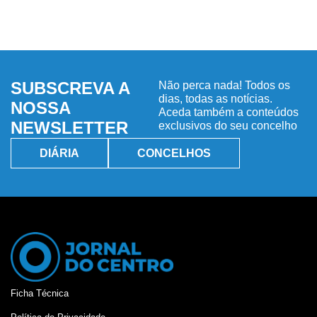
SUBSCREVA A
Não perca nada! Todos os
dias, todas as notícias.
NOSSA
Aceda também a conteúdos
NEWSLETTER
exclusivos do seu concelho
DIÁRIA
CONCELHOS
Ficha Técnica