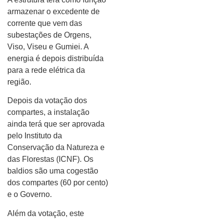
armazenar o excedente de
corrente que vem das
subestações de Orgens,
Viso, Viseu e Gumiei. A
energia é depois distribuída
para a rede elétrica da
região.
Depois da votação dos
compartes, a instalação
ainda terá que ser aprovada
pelo Instituto da
Conservação da Natureza e
das Florestas (ICNF). Os
baldios são uma cogestão
dos compartes (60 por cento)
e o Governo.
Além da votação, este