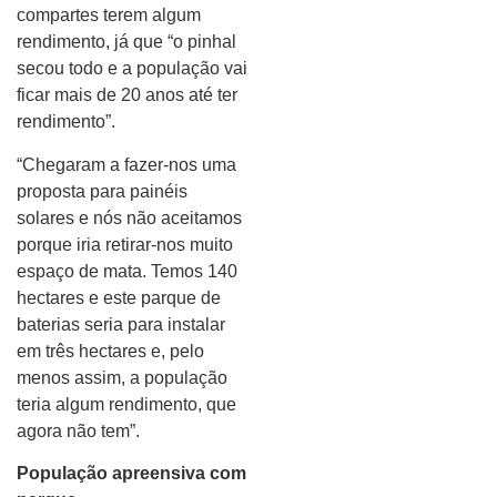
compartes terem algum
rendimento, já que “o pinhal
secou todo e a população vai
ficar mais de 20 anos até ter
rendimento”.
“Chegaram a fazer-nos uma
proposta para painéis
solares e nós não aceitamos
porque iria retirar-nos muito
espaço de mata. Temos 140
hectares e este parque de
baterias seria para instalar
em três hectares e, pelo
menos assim, a população
teria algum rendimento, que
agora não tem”.
População apreensiva com