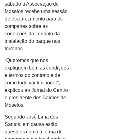
sábado a Associação de
Moselos recebe uma sessão
de esclarecimento para os
compartes sobre as
condições do contrato da
instalação do parque nos
terrenos.
“Queremos que nos
expliquem bem as condições
e termos do contrato e de
como tudo vai funcionar”,
explicou ao Jornal do Centro
o presidente dos Baldios de
Moselos.
Segundo José Lima dos
Santos, em causa estão
questões como a forma de