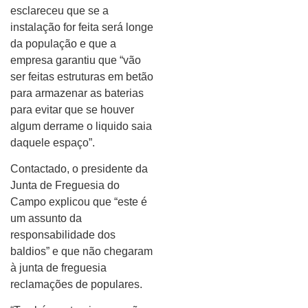
esclareceu que se a
instalação for feita será longe
da população e que a
empresa garantiu que “vão
ser feitas estruturas em betão
para armazenar as baterias
para evitar que se houver
algum derrame o liquido saia
daquele espaço”.
Contactado, o presidente da
Junta de Freguesia do
Campo explicou que “este é
um assunto da
responsabilidade dos
baldios” e que não chegaram
à junta de freguesia
reclamações de populares.