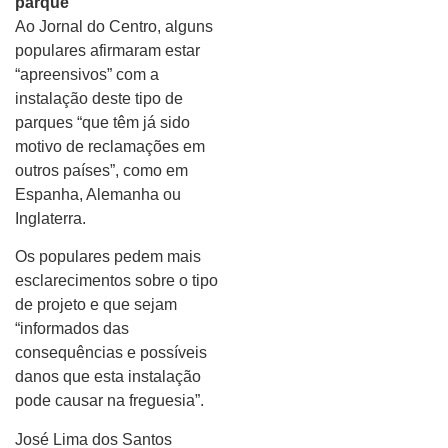
parque
Ao Jornal do Centro, alguns
populares afirmaram estar
“apreensivos” com a
instalação deste tipo de
parques “que têm já sido
motivo de reclamações em
outros países”, como em
Espanha, Alemanha ou
Inglaterra.
Os populares pedem mais
esclarecimentos sobre o tipo
de projeto e que sejam
“informados das
consequências e possíveis
danos que esta instalação
pode causar na freguesia”.
José Lima dos Santos