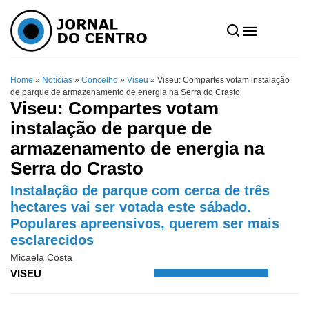
Home
»
Notícias
»
Concelho
»
Viseu
»
Viseu: Compartes votam instalação
de parque de armazenamento de energia na Serra do Crasto
Viseu: Compartes votam
instalação de parque de
armazenamento de energia na
Serra do Crasto
Instalação de parque com cerca de três
hectares vai ser votada este sábado.
Populares apreensivos, querem ser mais
esclarecidos
Micaela Costa
VISEU