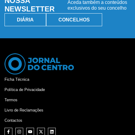
NOSSA
Aceda também a conteúdos
NEWSLETTER
exclusivos do seu concelho
DIÁRIA
CONCELHOS
Ficha Técnica
Política de Privacidade
Termos
Livro de Reclamações
Contactos