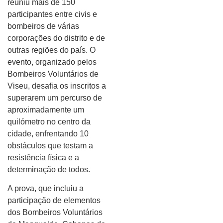
reuniu mais de 150
participantes entre civis e
bombeiros de várias
corporações do distrito e de
outras regiões do país. O
evento, organizado pelos
Bombeiros Voluntários de
Viseu, desafia os inscritos a
superarem um percurso de
aproximadamente um
quilómetro no centro da
cidade, enfrentando 10
obstáculos que testam a
resistência física e a
determinação de todos.
A prova, que incluiu a
participação de elementos
dos Bombeiros Voluntários