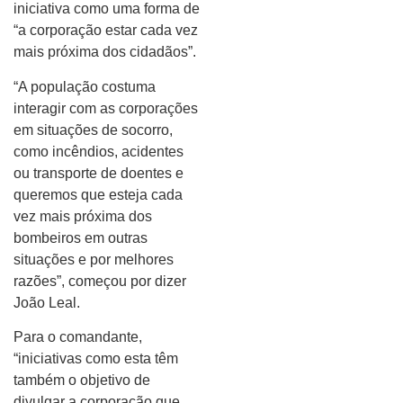
iniciativa como uma forma de
“a corporação estar cada vez
mais próxima dos cidadãos”.
“A população costuma
interagir com as corporações
em situações de socorro,
como incêndios, acidentes
ou transporte de doentes e
queremos que esteja cada
vez mais próxima dos
bombeiros em outras
situações e por melhores
razões”, começou por dizer
João Leal.
Para o comandante,
“iniciativas como esta têm
também o objetivo de
divulgar a corporação que