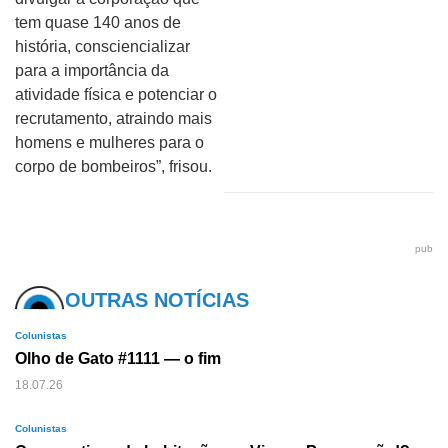
tem quase 140 anos de
história, consciencializar
para a importância da
atividade física e potenciar o
recrutamento, atraindo mais
homens e mulheres para o
corpo de bombeiros”, frisou.
pub
OUTRAS NOTÍCIAS
Colunistas
Olho de Gato #1111 — o fim
18.07.26
Colunistas