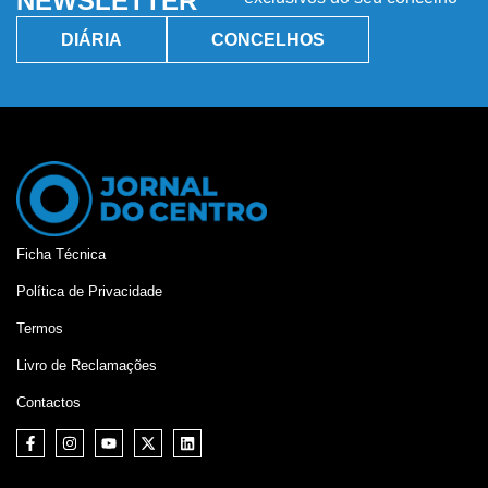
NEWSLETTER
DIÁRIA
CONCELHOS
Ficha Técnica
Política de Privacidade
Termos
Livro de Reclamações
Contactos