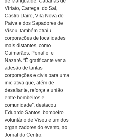
de Mangualde, Cabanas de
Viriato, Carregal do Sal,
Castro Daire, Vila Nova de
Paiva e dos Sapadores de
Viseu, também atraiu
corporações de localidades
mais distantes, como
Guimarães, Penafiel e
Nazaré. “É gratificante ver a
adesão de tantas
corporações e civis para uma
iniciativa que, além de
desafiante, reforça a união
entre bombeiros e
comunidade”, destacou
Eduardo Santos, bombeiro
voluntário de Viseu e um dos
organizadores do evento, ao
Jornal do Centro.