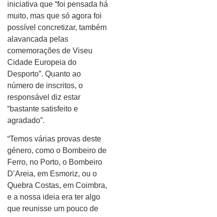
iniciativa que “foi pensada há
muito, mas que só agora foi
possível concretizar, também
alavancada pelas
comemorações de Viseu
Cidade Europeia do
Desporto”. Quanto ao
número de inscritos, o
responsável diz estar
“bastante satisfeito e
agradado”.
“Temos várias provas deste
género, como o Bombeiro de
Ferro, no Porto, o Bombeiro
D’Areia, em Esmoriz, ou o
Quebra Costas, em Coimbra,
e a nossa ideia era ter algo
que reunisse um pouco de