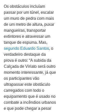
Os obstáculos incluíam
passar por um túnel, escalar
um muro de pedra com mais
de um metro de altura, puxar
mangueiras, transportar
extintores e atravessar um
tanque de espuma. Mas,
segundo Eduardo Santos
, o
verdadeiro destaque da
prova é outro: “A subida da
Calçada de Viriato será outro
momento interessante, já que
os participantes vão
ultrapassar este obstáculo
carregados com todo o
equipamento que é usado no
combate a incêndios urbanos
e que pode chegar a pesar