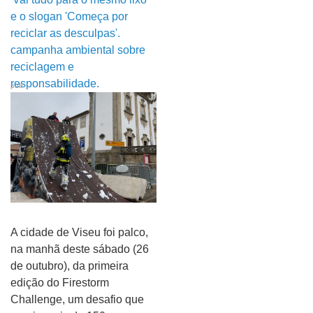
pub
A cidade de Viseu foi palco,
na manhã deste sábado (26
de outubro), da primeira
edição do Firestorm
Challenge, um desafio que