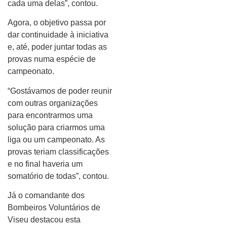
cada uma delas”, contou.
Agora, o objetivo passa por
dar continuidade à iniciativa
e, até, poder juntar todas as
provas numa espécie de
campeonato.
“Gostávamos de poder reunir
com outras organizações
para encontrarmos uma
solução para criarmos uma
liga ou um campeonato. As
provas teriam classificações
e no final haveria um
somatório de todas”, contou.
Já o comandante dos
Bombeiros Voluntários de
Viseu destacou esta