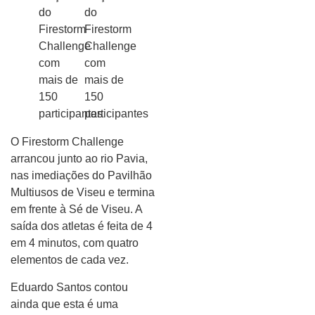
O Firestorm Challenge
arrancou junto ao rio Pavia,
nas imediações do Pavilhão
Multiusos de Viseu e termina
em frente à Sé de Viseu. A
saída dos atletas é feita de 4
em 4 minutos, com quatro
elementos de cada vez.
Eduardo Santos contou
ainda que esta é uma