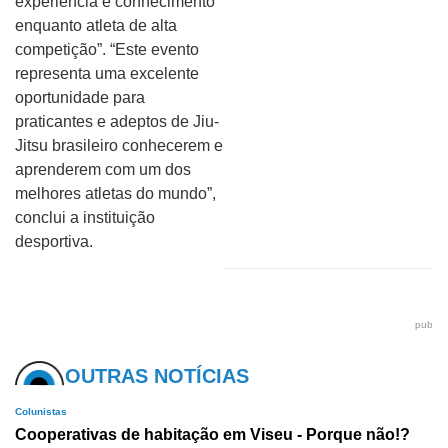
experiência e conhecimento
enquanto atleta de alta
competição”. “Este evento
representa uma excelente
oportunidade para
praticantes e adeptos de Jiu-
Jitsu brasileiro conhecerem e
aprenderem com um dos
melhores atletas do mundo”,
conclui a instituição
desportiva.
pub
OUTRAS NOTÍCIAS
Colunistas
Cooperativas de habitação em Viseu - Porque não!?