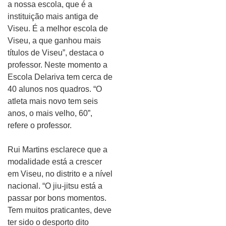
a nossa escola, que é a
instituição mais antiga de
Viseu. É a melhor escola de
Viseu, a que ganhou mais
títulos de Viseu”, destaca o
professor. Neste momento a
Escola Delariva tem cerca de
40 alunos nos quadros. “O
atleta mais novo tem seis
anos, o mais velho, 60”,
refere o professor.
Rui Martins esclarece que a
modalidade está a crescer
em Viseu, no distrito e a nível
nacional. “O jiu-jitsu está a
passar por bons momentos.
Tem muitos praticantes, deve
ter sido o desporto dito