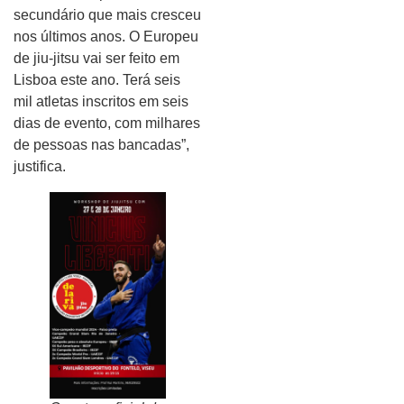
secundário que mais cresceu
nos últimos anos. O Europeu
de jiu-jitsu vai ser feito em
Lisboa este ano. Terá seis
mil atletas inscritos em seis
dias de evento, com milhares
de pessoas nas bancadas”,
justifica.