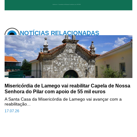
NOTÍCIAS RELACIONADAS
Misericórdia de Lamego vai reabilitar Capela de Nossa
Senhora do Pilar com apoio de 55 mil euros
A Santa Casa da Misericórdia de Lamego vai avançar com a
reabilitação...
17.07.26