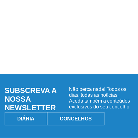
SUBSCREVA A
Não perca nada! Todos os
dias, todas as notícias.
NOSSA
Aceda também a conteúdos
NEWSLETTER
exclusivos do seu concelho
DIÁRIA
CONCELHOS