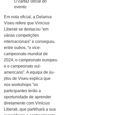
O cartaz oficial do
evento
Em nota oficial, a Delariva
Viseu refere que Vinicius
Liberati se destacou “em
várias competições
internacionais” e conseguiu,
entre outros, “o vice-
campeonato mundial de
2024, o campeonato europeu
e o campeonato sul-
americano”. A equipa de jiu-
jitsu de Viseu explica que
nos workshops “os
participantes terão a
oportunidade de aprender
diretamente com Vinícius
Liberati, que partilhará a sua