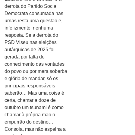
derrota do Partido Social
Democrata consumada nas
urnas resta uma questão e,
infelizmente, nenhuma
resposta. Se a derrota do
PSD Viseu nas eleições
autárquicas de 2025 foi
gerada por falta de
conhecimento das vontades
do povo ou por mera soberba
e glória de mandar, só os
principais responsáveis
saberão… Mas uma coisa é
certa, chamar a doze de
outubro um tsunami é como
chamar à própria mão o
empurrão do destino…
Consola, mas não espelha a