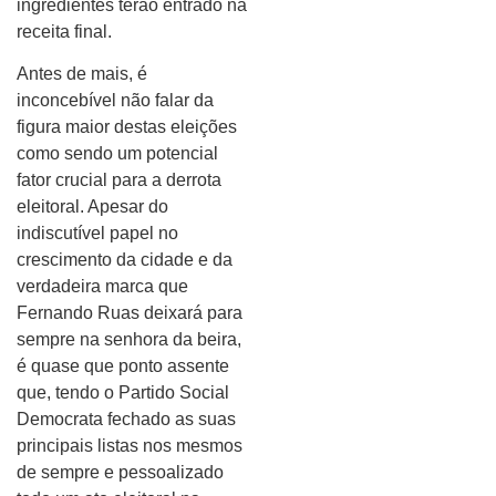
ingredientes terão entrado na
receita final.
Antes de mais, é
inconcebível não falar da
figura maior destas eleições
como sendo um potencial
fator crucial para a derrota
eleitoral. Apesar do
indiscutível papel no
crescimento da cidade e da
verdadeira marca que
Fernando Ruas deixará para
sempre na senhora da beira,
é quase que ponto assente
que, tendo o Partido Social
Democrata fechado as suas
principais listas nos mesmos
de sempre e pessoalizado