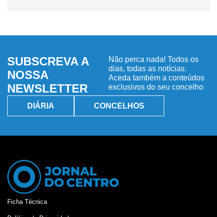
SUBSCREVA A
Não perca nada! Todos os
dias, todas as notícias.
NOSSA
Aceda também a conteúdos
NEWSLETTER
exclusivos do seu concelho
DIÁRIA
CONCELHOS
Ficha Técnica