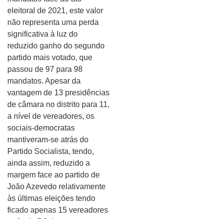
eleitoral de 2021, este valor
não representa uma perda
significativa à luz do
reduzido ganho do segundo
partido mais votado, que
passou de 97 para 98
mandatos. Apesar da
vantagem de 13 presidências
de câmara no distrito para 11,
a nível de vereadores, os
sociais-democratas
mantiveram-se atrás do
Partido Socialista, tendo,
ainda assim, reduzido a
margem face ao partido de
João Azevedo relativamente
às últimas eleições tendo
ficado apenas 15 vereadores