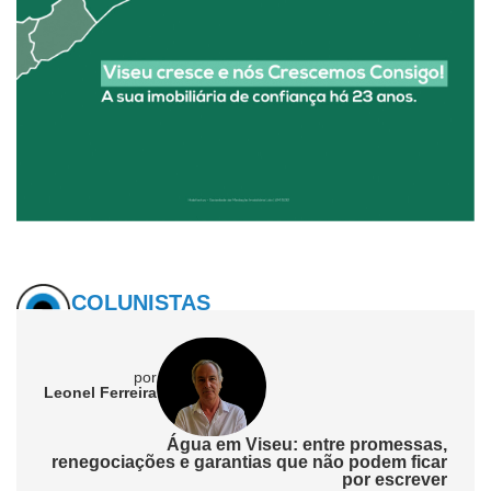
COLUNISTAS
por
Leonel Ferreira
Água em Viseu: entre promessas,
renegociações e garantias que não podem ficar
por escrever