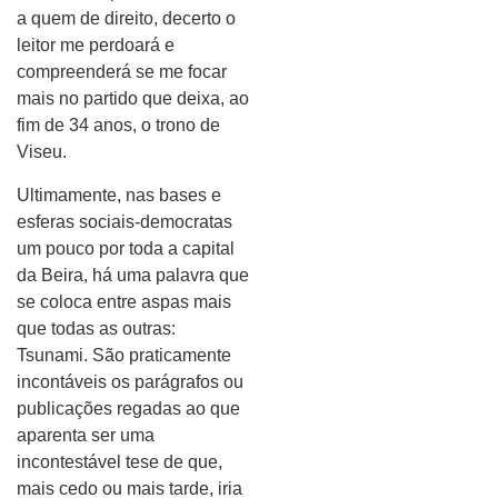
a quem de direito, decerto o
leitor me perdoará e
compreenderá se me focar
mais no partido que deixa, ao
fim de 34 anos, o trono de
Viseu.
Ultimamente, nas bases e
esferas sociais-democratas
um pouco por toda a capital
da Beira, há uma palavra que
se coloca entre aspas mais
que todas as outras:
Tsunami. São praticamente
incontáveis os parágrafos ou
publicações regadas ao que
aparenta ser uma
incontestável tese de que,
mais cedo ou mais tarde, iria