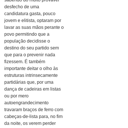
desfecho de uma
candidatura gasta, pouco
jovem e elitista, optaram por
lavar as suas mãos perante o
povo permitindo que a
população decidisse o
destino do seu partido sem
que para o prevenir nada
fizessem. É também
importante deitar o olho às
estruturas intrinsecamente
partidárias que, por uma
dança de cadeiras em listas
ou por mero
autoengrandecimento
travaram braços de ferro com
cabeças-de-lista para, no fim
da noite, os verem perder