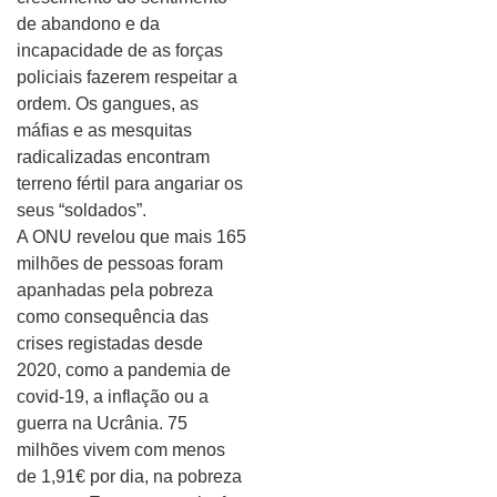
de abandono e da
incapacidade de as forças
policiais fazerem respeitar a
ordem. Os gangues, as
máfias e as mesquitas
radicalizadas encontram
terreno fértil para angariar os
seus “soldados”.
A ONU revelou que mais 165
milhões de pessoas foram
apanhadas pela pobreza
como consequência das
crises registadas desde
2020, como a pandemia de
covid-19, a inflação ou a
guerra na Ucrânia. 75
milhões vivem com menos
de 1,91€ por dia, na pobreza