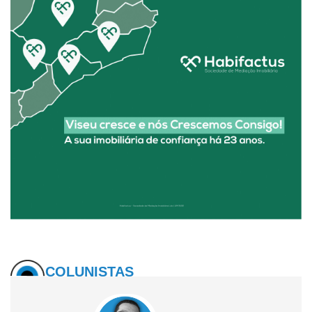
COLUNISTAS