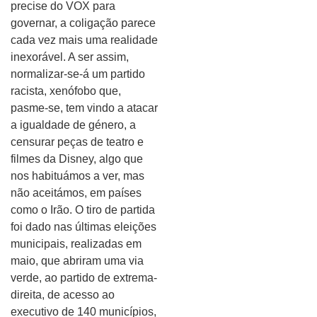
precise do VOX para
governar, a coligação parece
cada vez mais uma realidade
inexorável. A ser assim,
normalizar-se-á um partido
racista, xenófobo que,
pasme-se, tem vindo a atacar
a igualdade de género, a
censurar peças de teatro e
filmes da Disney, algo que
nos habituámos a ver, mas
não aceitámos, em países
como o Irão. O tiro de partida
foi dado nas últimas eleições
municipais, realizadas em
maio, que abriram uma via
verde, ao partido de extrema-
direita, de acesso ao
executivo de 140 municípios,