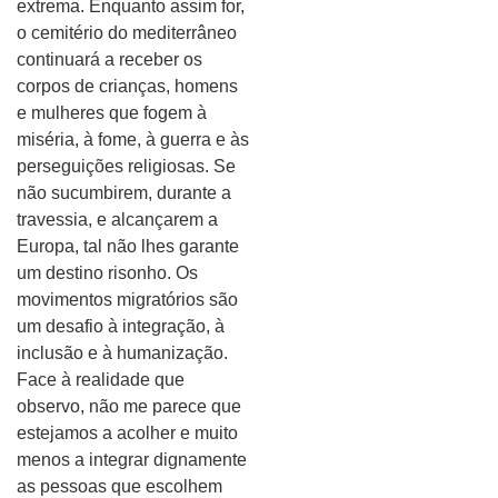
extrema. Enquanto assim for,
o cemitério do mediterrâneo
continuará a receber os
corpos de crianças, homens
e mulheres que fogem à
miséria, à fome, à guerra e às
perseguições religiosas. Se
não sucumbirem, durante a
travessia, e alcançarem a
Europa, tal não lhes garante
um destino risonho. Os
movimentos migratórios são
um desafio à integração, à
inclusão e à humanização.
Face à realidade que
observo, não me parece que
estejamos a acolher e muito
menos a integrar dignamente
as pessoas que escolhem