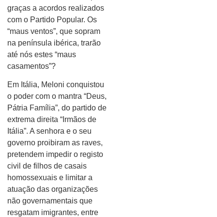
graças a acordos realizados
com o Partido Popular. Os
“maus ventos”, que sopram
na península ibérica, trarão
até nós estes “maus
casamentos”?
Em Itália, Meloni conquistou
o poder com o mantra “Deus,
Pátria Família”, do partido de
extrema direita “Irmãos de
Itália”. A senhora e o seu
governo proibiram as raves,
pretendem impedir o registo
civil de filhos de casais
homossexuais e limitar a
atuação das organizações
não governamentais que
resgatam imigrantes, entre