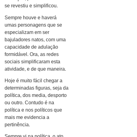
se revestiu e simplificou.
Sempre houve e haverá
umas personagens que se
especializam em ser
bajuladores natos, com uma
capacidade de adulação
formidável. Ora, as redes
sociais simplificaram esta
atividade, e de que maneira.
Hoje é muito fácil chegar a
determinadas figuras, seja da
política, dos media, desporto
ou outro. Contudo é na
política e nos políticos que
mais me evidencia a
pertinência.
Sempre vi na política, o ato