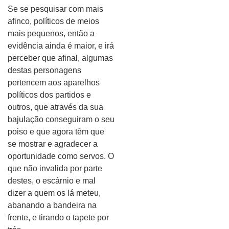
Se se pesquisar com mais
afinco, políticos de meios
mais pequenos, então a
evidência ainda é maior, e irá
perceber que afinal, algumas
destas personagens
pertencem aos aparelhos
políticos dos partidos e
outros, que através da sua
bajulação conseguiram o seu
poiso e que agora têm que
se mostrar e agradecer a
oportunidade como servos. O
que não invalida por parte
destes, o escárnio e mal
dizer a quem os lá meteu,
abanando a bandeira na
frente, e tirando o tapete por