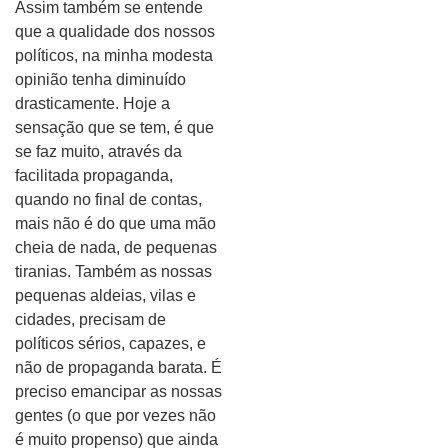
Assim também se entende
que a qualidade dos nossos
políticos, na minha modesta
opinião tenha diminuído
drasticamente. Hoje a
sensação que se tem, é que
se faz muito, através da
facilitada propaganda,
quando no final de contas,
mais não é do que uma mão
cheia de nada, de pequenas
tiranias. Também as nossas
pequenas aldeias, vilas e
cidades, precisam de
políticos sérios, capazes, e
não de propaganda barata. É
preciso emancipar as nossas
gentes (o que por vezes não
é muito propenso) que ainda