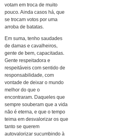
votam em troca de muito
pouco. Ainda casos há, que
se trocam votos por uma
arroba de batatas.
Em suma, tenho saudades
de damas e cavalheiros,
gente de bem, capacitadas.
Gente respeitadora e
respeitáveis com sentido de
responsabilidade, com
vontade de deixar o mundo
melhor do que o
encontraram. Daqueles que
sempre souberam que a vida
não é eterna, e que o tempo
teima em desvalorizar os que
tanto se querem
autovalorizar sucumbindo à