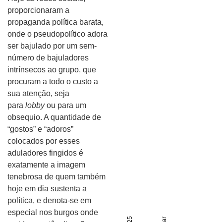
proporcionaram a
propaganda política barata,
onde o pseudopolítico adora
ser bajulado por um sem-
número de bajuladores
intrínsecos ao grupo, que
procuram a todo o custo a
sua atenção, seja
para
lobby
ou para um
obsequio. A quantidade de
“gostos” e “adoros”
colocados por esses
aduladores fingidos é
exatamente a imagem
tenebrosa de quem também
hoje em dia sustenta a
política, e denota-se em
especial nos burgos onde