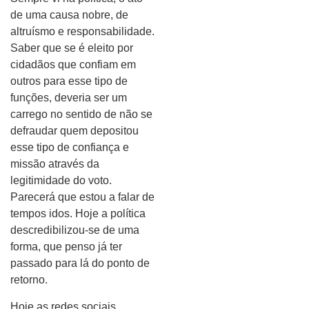
de uma causa nobre, de
altruísmo e responsabilidade.
Saber que se é eleito por
cidadãos que confiam em
outros para esse tipo de
funções, deveria ser um
carrego no sentido de não se
defraudar quem depositou
esse tipo de confiança e
missão através da
legitimidade do voto.
Parecerá que estou a falar de
tempos idos. Hoje a política
descredibilizou-se de uma
forma, que penso já ter
passado para lá do ponto de
retorno.
Hoje as redes sociais,