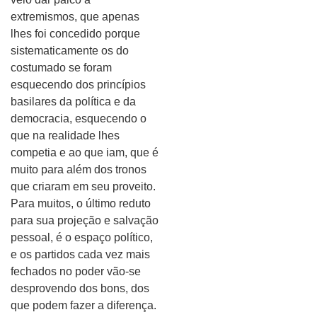
extremismos, que apenas
lhes foi concedido porque
sistematicamente os do
costumado se foram
esquecendo dos princípios
basilares da política e da
democracia, esquecendo o
que na realidade lhes
competia e ao que iam, que é
muito para além dos tronos
que criaram em seu proveito.
Para muitos, o último reduto
para sua projeção e salvação
pessoal, é o espaço político,
e os partidos cada vez mais
fechados no poder vão-se
desprovendo dos bons, dos
que podem fazer a diferença.