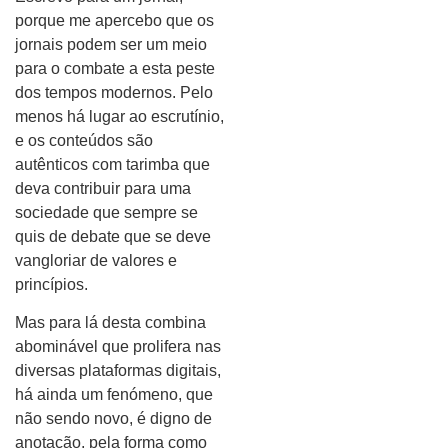
porque me apercebo que os
jornais podem ser um meio
para o combate a esta peste
dos tempos modernos. Pelo
menos há lugar ao escrutínio,
e os conteúdos são
autênticos com tarimba que
deva contribuir para uma
sociedade que sempre se
quis de debate que se deve
vangloriar de valores e
princípios.
Mas para lá desta combina
abominável que prolifera nas
diversas plataformas digitais,
há ainda um fenómeno, que
não sendo novo, é digno de
anotação, pela forma como