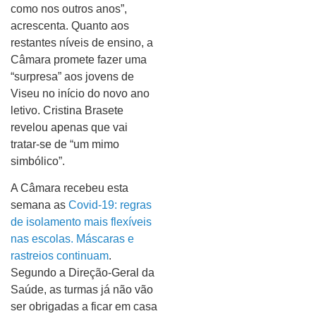
como nos outros anos”,
acrescenta. Quanto aos
restantes níveis de ensino, a
Câmara promete fazer uma
“surpresa” aos jovens de
Viseu no início do novo ano
letivo. Cristina Brasete
revelou apenas que vai
tratar-se de “um mimo
simbólico”.
A Câmara recebeu esta
semana as
Covid-19: regras
de isolamento mais flexíveis
nas escolas. Máscaras e
rastreios continuam
.
Segundo a Direção-Geral da
Saúde, as turmas já não vão
ser obrigadas a ficar em casa