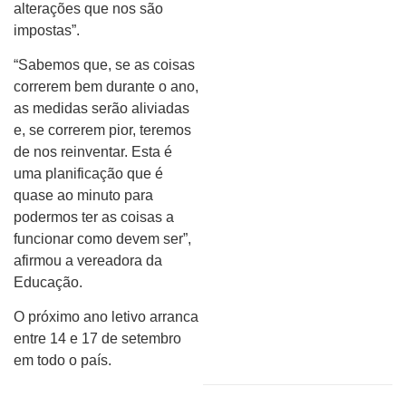
alterações que nos são
impostas”.
“Sabemos que, se as coisas
correrem bem durante o ano,
as medidas serão aliviadas
e, se correrem pior, teremos
de nos reinventar. Esta é
uma planificação que é
quase ao minuto para
podermos ter as coisas a
funcionar como devem ser”,
afirmou a vereadora da
Educação.
O próximo ano letivo arranca
entre 14 e 17 de setembro
em todo o país.