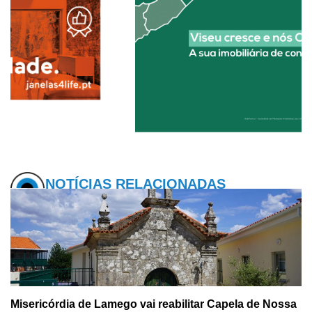
NOTÍCIAS RELACIONADAS
Misericórdia de Lamego vai reabilitar Capela de Nossa