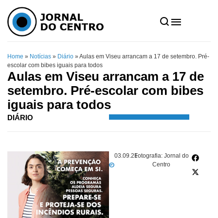
Home
»
Notícias
»
Diário
»
Aulas em Viseu arrancam a 17 de setembro. Pré-
escolar com bibes iguais para todos
Aulas em Viseu arrancam a 17 de
setembro. Pré-escolar com bibes
iguais para todos
DIÁRIO
03.09.21
Fotografia: Jornal do
Centro