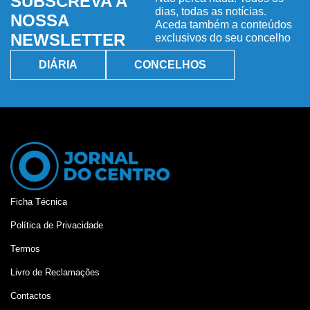
SUBSCREVA A
dias, todas as notícias.
NOSSA
Aceda também a conteúdos
NEWSLETTER
exclusivos do seu concelho
DIÁRIA
CONCELHOS
Ficha Técnica
Política de Privacidade
Termos
Livro de Reclamações
Contactos