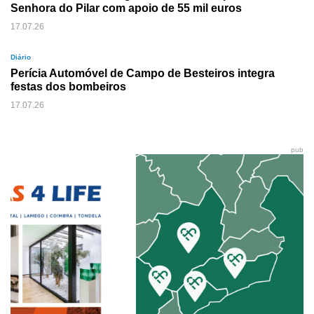
Senhora do Pilar com apoio de 55 mil euros
17.07.26
Diário
Perícia Automóvel de Campo de Besteiros integra
festas dos bombeiros
17.07.26
pub