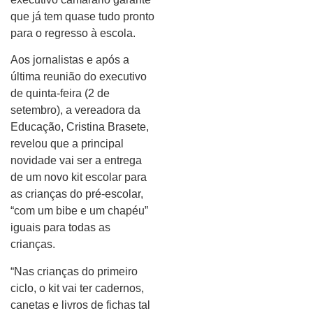
que já tem quase tudo pronto
para o regresso à escola.
Aos jornalistas e após a
última reunião do executivo
de quinta-feira (2 de
setembro), a vereadora da
Educação, Cristina Brasete,
revelou que a principal
novidade vai ser a entrega
de um novo kit escolar para
as crianças do pré-escolar,
“com um bibe e um chapéu”
iguais para todas as
crianças.
“Nas crianças do primeiro
ciclo, o kit vai ter cadernos,
canetas e livros de fichas tal