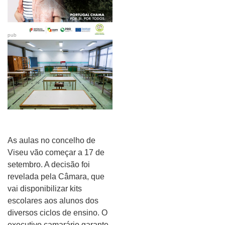
pub
As aulas no concelho de
Viseu vão começar a 17 de
setembro. A decisão foi
revelada pela Câmara, que
vai disponibilizar kits
escolares aos alunos dos
diversos ciclos de ensino. O
executivo camarário garante