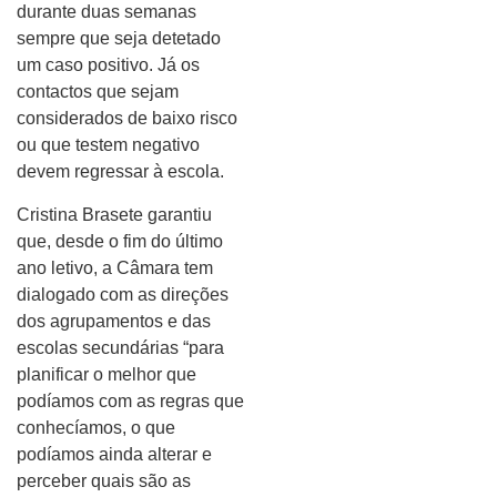
durante duas semanas
sempre que seja detetado
um caso positivo. Já os
contactos que sejam
considerados de baixo risco
ou que testem negativo
devem regressar à escola.
Cristina Brasete garantiu
que, desde o fim do último
ano letivo, a Câmara tem
dialogado com as direções
dos agrupamentos e das
escolas secundárias “para
planificar o melhor que
podíamos com as regras que
conhecíamos, o que
podíamos ainda alterar e
perceber quais são as