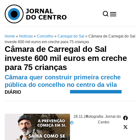
Home
»
Notícias
»
Concelho
»
Carregal do Sal
»
Câmara de Carregal do Sal
investe 600 mil euros em creche para 75 crianças
Câmara de Carregal do Sal
investe 600 mil euros em creche
para 75 crianças
Câmara quer construir primeira creche
pública do concelho no centro da vila
DIÁRIO
28.11.24
Fotografia: Jornal do
Centro