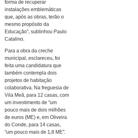
forma de recuperar
instalações emblemáticas
que, após as obras, terão o
mesmo propósito da
Educação”, sublinhou Paulo
Catalino.
Para a obra da creche
municipal, esclareceu, foi
feita uma candidatura que
também contempla dois
projetos de habitação
colaborativa. Na freguesia de
Vila Meã, para 12 casas, com
um investimento de “um
pouco mais de dois milhões
de euros (ME) e, em Oliveira
do Conde, para 14 casas,
“um pouco mais de 1,8 ME”.