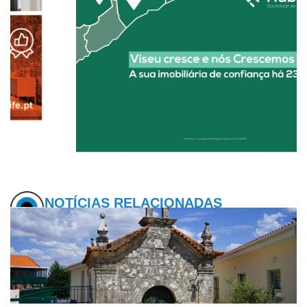
NOTÍCIAS RELACIONADAS