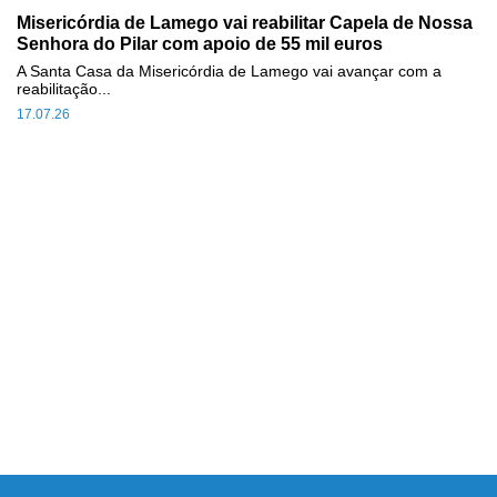
Misericórdia de Lamego vai reabilitar Capela de Nossa
Senhora do Pilar com apoio de 55 mil euros
A Santa Casa da Misericórdia de Lamego vai avançar com a
reabilitação...
17.07.26