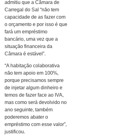
admitiu que a Câmara de
Carregal do Sal “não tem
capacidade de as fazer com
o orçamento e por isso é que
fará um empréstimo
bancário, uma vez que a
situação financeira da
Câmara é estável”.
“A habitação colaborativa
não tem apoio em 100%,
porque precisamos sempre
de injetar algum dinheiro e
temos de fazer face ao IVA,
mas como será devolvido no
ano seguinte, também
poderemos abater o
empréstimo com esse valor”,
justificou.