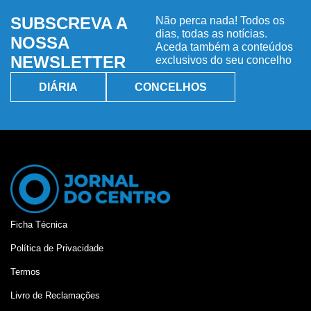
SUBSCREVA A
Não perca nada! Todos os
dias, todas as notícias.
NOSSA
Aceda também a conteúdos
NEWSLETTER
exclusivos do seu concelho
DIÁRIA
CONCELHOS
Ficha Técnica
Política de Privacidade
Termos
Livro de Reclamações