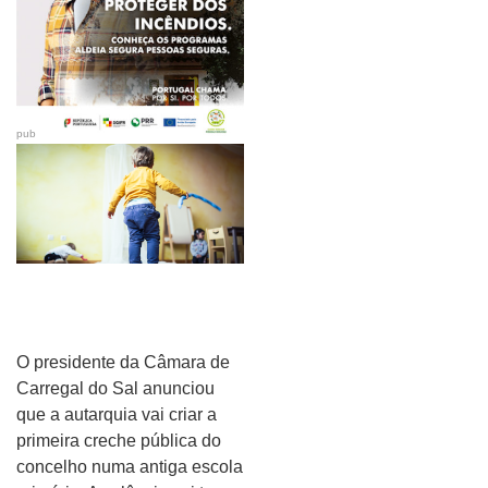
pub
O presidente da Câmara de
Carregal do Sal anunciou
que a autarquia vai criar a
primeira creche pública do
concelho numa antiga escola