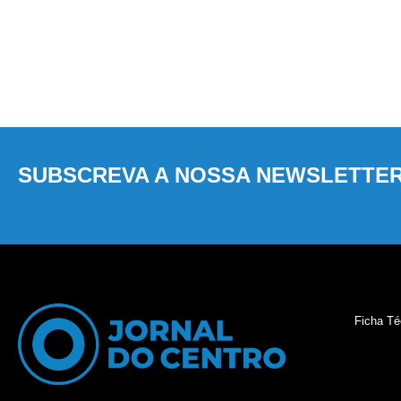
SUBSCREVA A NOSSA NEWSLETTE
Ficha Té