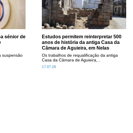
a sénior de
Estudos permitem reinterpretar 500
e
anos de história da antiga Casa da
Câmara de Aguieira, em Nelas
a suspensão
Os trabalhos de requalificação da antiga
Casa da Câmara de Aguieira,...
17.07.26