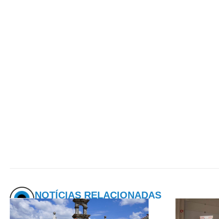
NOTÍCIAS RELACIONADAS