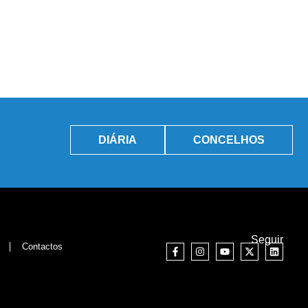
DIÁRIA
CONCELHOS
Seguir
Contactos