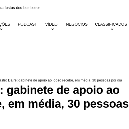
 festas dos bombeiros
IÇÕES
PODCAST
VÍDEO
NEGÓCIOS
CLASSIFICADOS
stro Daire: gabinete de apoio ao idoso recebe, em média, 30 pessoas por dia
: gabinete de apoio ao
e, em média, 30 pessoas