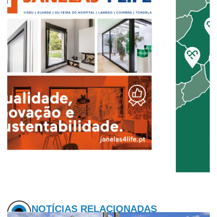
NOTÍCIAS RELACIONADAS