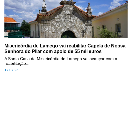
Misericórdia de Lamego vai reabilitar Capela de Nossa
Senhora do Pilar com apoio de 55 mil euros
A Santa Casa da Misericórdia de Lamego vai avançar com a
reabilitação...
17.07.26