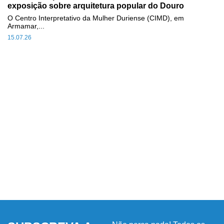
exposição sobre arquitetura popular do Douro
O Centro Interpretativo da Mulher Duriense (CIMD), em
Armamar,...
15.07.26