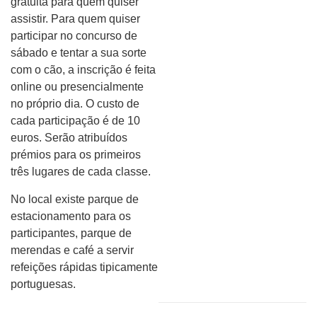
gratuita para quem quiser
assistir. Para quem quiser
participar no concurso de
sábado e tentar a sua sorte
com o cão, a inscrição é feita
online ou presencialmente
no próprio dia. O custo de
cada participação é de 10
euros. Serão atribuídos
prémios para os primeiros
três lugares de cada classe.
No local existe parque de
estacionamento para os
participantes, parque de
merendas e café a servir
refeições rápidas tipicamente
portuguesas.