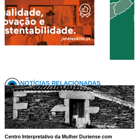
NOTÍCIAS RELACIONADAS
Centro Interpretativo da Mulher Duriense com