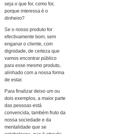
seja o que for, como for,
porque interessa é o
dinheiro?
Se o nosso produto for
efectivamente bom, sem
enganar o cliente, com
dignidade, de certeza que
vamos encontrar público
para esse mesmo produto,
alinhado com a nossa forma
de estar.
Para finalizar deixo um ou
dois exemplos, a maior parte
das pessoas está
convencida, também fruto da
nossa sociedade e da
mentalidade que se