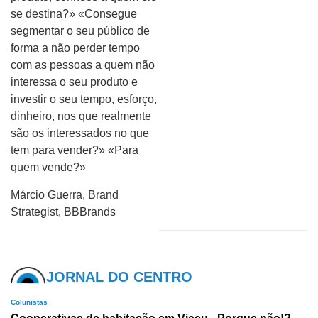
se destina?» «Consegue
segmentar o seu público de
forma a não perder tempo
com as pessoas a quem não
interessa o seu produto e
investir o seu tempo, esforço,
dinheiro, nos que realmente
são os interessados no que
tem para vender?» «Para
quem vende?»
Márcio Guerra, Brand
Strategist, BBBrands
JORNAL DO CENTRO
Colunistas