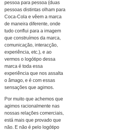
pessoa para pessoa (duas
pessoas distintas olham para
Coca-Cola e vêem a marca
de maneira diferente, onde
tudo conflui para a imagem
que construímos da marca,
comunicação, interacção,
experiência, etc.), e ao
vermos o logótipo dessa
marca é toda essa
experiência que nos assalta
o âmago, e é com essas
sensações que agimos.
Por muito que achemos que
agimos racionalmente nas
nossas relações comerciais,
está mais que provado que
não. E não é pelo logótipo