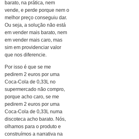
barato, na prática, nem
vende, e perde porque nem o
melhor preço conseguiu dar.
Ou seja, a solução não está
em vender mais barato, nem
em vender mais caro, mas
sim em providenciar valor
que nos diferencie.
Por isso é que se me
pedirem 2 euros por uma
Coca-Cola de 0,33L no
supermercado não compro,
porque acho caro, se me
pedirem 2 euros por uma
Coca-Cola de 0,33L numa
discoteca acho barato. Nós,
olhamos para o produto e
construímos a narrativa na