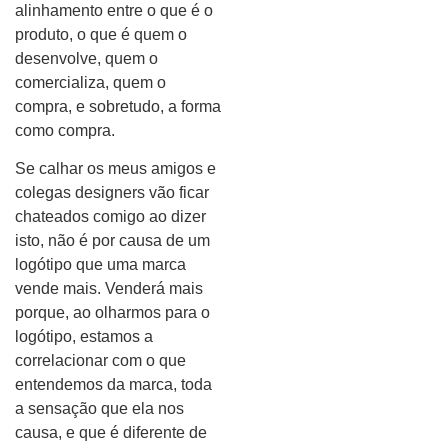
alinhamento entre o que é o
produto, o que é quem o
desenvolve, quem o
comercializa, quem o
compra, e sobretudo, a forma
como compra.
Se calhar os meus amigos e
colegas designers vão ficar
chateados comigo ao dizer
isto, não é por causa de um
logótipo que uma marca
vende mais. Venderá mais
porque, ao olharmos para o
logótipo, estamos a
correlacionar com o que
entendemos da marca, toda
a sensação que ela nos
causa, e que é diferente de