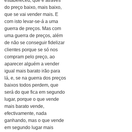
estabeleceu, que é através
do preço baixo, mais baixo,
que se vai vender mais. E
com isto levar-se-á a uma
guerra de preços. Mas com
uma guerra de preços, além
de não se conseguir fidelizar
clientes porque se só nos
compram pelo preço, ao
aparecer alguém a vender
igual mais barato irão para
lá, e, se na guerra dos preços
baixos todos perdem, que
será do que fica em segundo
lugar, porque o que vende
mais barato vende,
efectivamente, nada
ganhando, mas o que vende
em segundo lugar mais