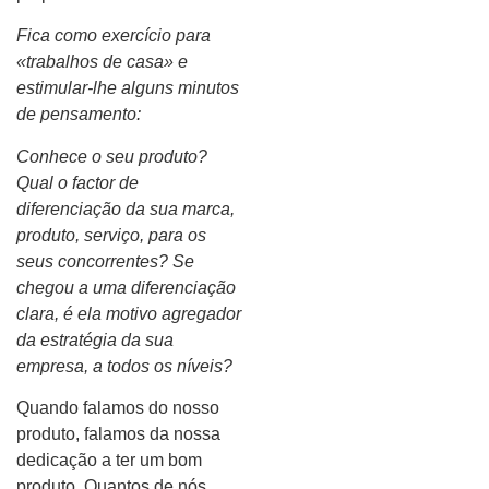
Fica como exercício para
«trabalhos de casa» e
estimular-lhe alguns minutos
de pensamento:
Conhece o seu produto?
Qual o factor de
diferenciação da sua marca,
produto, serviço, para os
seus concorrentes? Se
chegou a uma diferenciação
clara, é ela motivo agregador
da estratégia da sua
empresa, a todos os níveis?
Quando falamos do nosso
produto, falamos da nossa
dedicação a ter um bom
produto. Quantos de nós