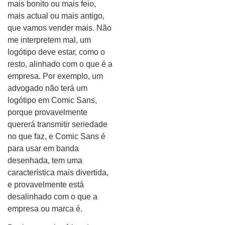
mais bonito ou mais feio,
mais actual ou mais antigo,
que vamos vender mais. Não
me interpretem mal, um
logótipo deve estar, como o
resto, alinhado com o que é a
empresa. Por exemplo, um
advogado não terá um
logótipo em Comic Sans,
porque provavelmente
quererá transmitir seriedade
no que faz, e Comic Sans é
para usar em banda
desenhada, tem uma
característica mais divertida,
e provavelmente está
desalinhado com o que a
empresa ou marca é.