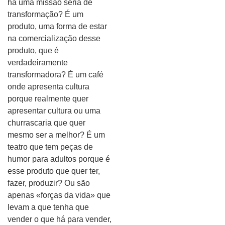
há uma missão séria de
transformação? É um
produto, uma forma de estar
na comercialização desse
produto, que é
verdadeiramente
transformadora? É um café
onde apresenta cultura
porque realmente quer
apresentar cultura ou uma
churrascaria que quer
mesmo ser a melhor? É um
teatro que tem peças de
humor para adultos porque é
esse produto que quer ter,
fazer, produzir? Ou são
apenas «forças da vida» que
levam a que tenha que
vender o que há para vender,