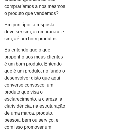
compraríamos a nós mesmos
o produto que vendemos?
Em princípio, a resposta
deve ser sim, «compraria», e
sim, «é um bom produto».
Eu entendo que o que
proponho aos meus clientes
é um bom produto. Entendo
que é um produto, no fundo o
desenvolver disto que aqui
converso convosco, um
produto que visa o
esclarecimento, a clareza, a
clarividência, na estruturação
de uma marca, produto,
pessoa, bem ou serviço, e
com isso promover um