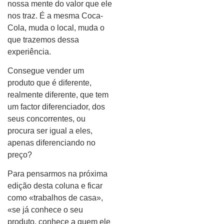
nossa mente do valor que ele
nos traz. É a mesma Coca-
Cola, muda o local, muda o
que trazemos dessa
experiência.
Consegue vender um
produto que é diferente,
realmente diferente, que tem
um factor diferenciador, dos
seus concorrentes, ou
procura ser igual a eles,
apenas diferenciando no
preço?
Para pensarmos na próxima
edição desta coluna e ficar
como «trabalhos de casa»,
«se já conhece o seu
produto, conhece a quem ele