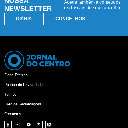
NOSSA
Aceda também a conteúdos
NEWSLETTER
exclusivos do seu concelho
DIÁRIA
CONCELHOS
Ficha Técnica
Política de Privacidade
Termos
Livro de Reclamações
Contactos