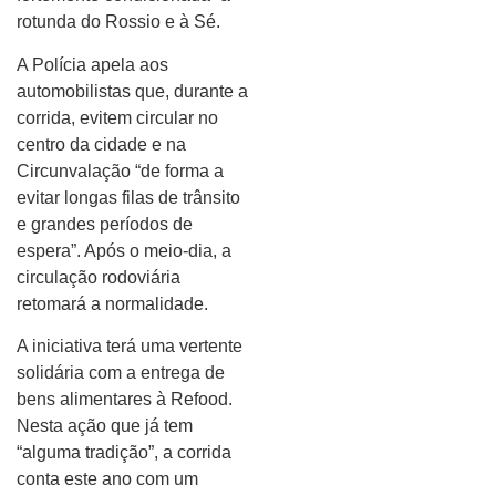
rotunda do Rossio e à Sé.
A Polícia apela aos
automobilistas que, durante a
corrida, evitem circular no
centro da cidade e na
Circunvalação “de forma a
evitar longas filas de trânsito
e grandes períodos de
espera”. Após o meio-dia, a
circulação rodoviária
retomará a normalidade.
A iniciativa terá uma vertente
solidária com a entrega de
bens alimentares à Refood.
Nesta ação que já tem
“alguma tradição”, a corrida
conta este ano com um