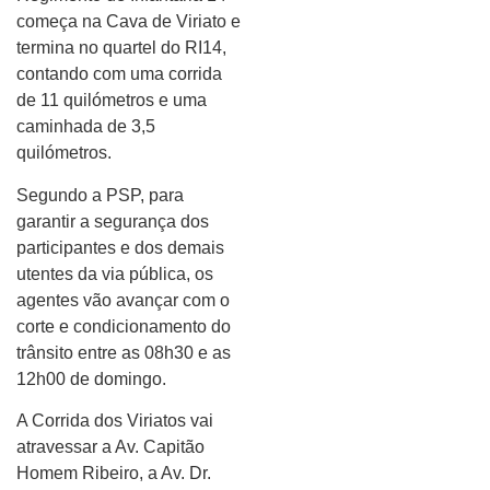
começa na Cava de Viriato e
termina no quartel do RI14,
contando com uma corrida
de 11 quilómetros e uma
caminhada de 3,5
quilómetros.
Segundo a PSP, para
garantir a segurança dos
participantes e dos demais
utentes da via pública, os
agentes vão avançar com o
corte e condicionamento do
trânsito entre as 08h30 e as
12h00 de domingo.
A Corrida dos Viriatos vai
atravessar a Av. Capitão
Homem Ribeiro, a Av. Dr.