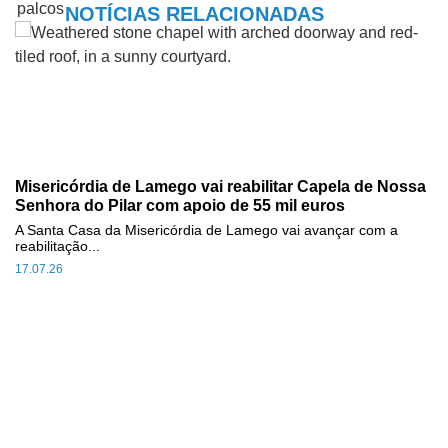
NOTÍCIAS RELACIONADAS
Misericórdia de Lamego vai reabilitar Capela de Nossa
Senhora do Pilar com apoio de 55 mil euros
A Santa Casa da Misericórdia de Lamego vai avançar com a
reabilitação...
17.07.26