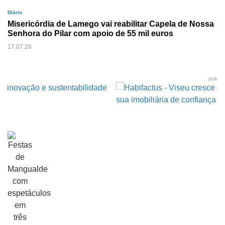
Diário
Misericórdia de Lamego vai reabilitar Capela de Nossa
Senhora do Pilar com apoio de 55 mil euros
17.07.26
pub