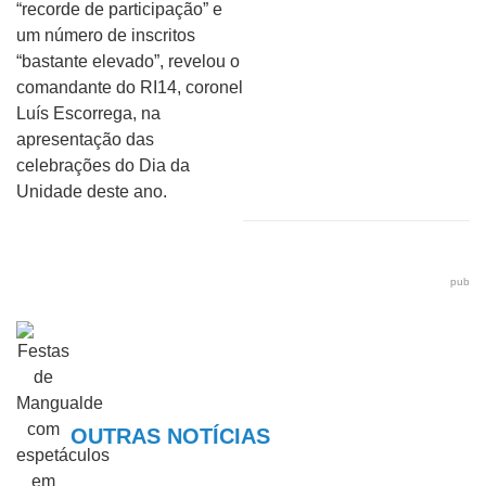
“recorde de participação” e
um número de inscritos
“bastante elevado”, revelou o
comandante do RI14, coronel
Luís Escorrega, na
apresentação das
celebrações do Dia da
Unidade deste ano.
pub
OUTRAS NOTÍCIAS