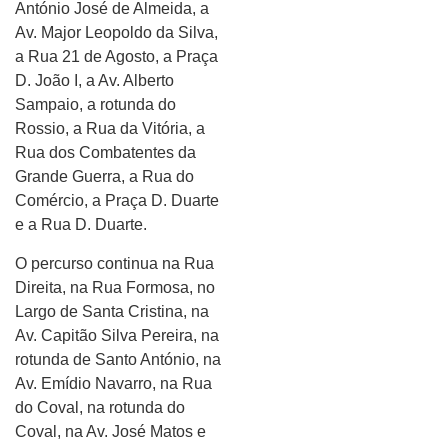
António José de Almeida, a
Av. Major Leopoldo da Silva,
a Rua 21 de Agosto, a Praça
D. João I, a Av. Alberto
Sampaio, a rotunda do
Rossio, a Rua da Vitória, a
Rua dos Combatentes da
Grande Guerra, a Rua do
Comércio, a Praça D. Duarte
e a Rua D. Duarte.
O percurso continua na Rua
Direita, na Rua Formosa, no
Largo de Santa Cristina, na
Av. Capitão Silva Pereira, na
rotunda de Santo António, na
Av. Emídio Navarro, na Rua
do Coval, na rotunda do
Coval, na Av. José Matos e