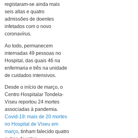
registaram-se ainda mais
seis altas e quatro
admissões de doentes
infetados com o novo
coronavírus.
Ao todo, permanecem
internadas 49 pessoas no
Hospital, das quais 46 na
enfermaria e três na unidade
de cuidados intensivos.
Desde o início de março, o
Centro Hospitalar Tondela-
Viseu reportou 24 mortes
associadas à pandemia.
Covid-19: mais de 20 mortes
no Hospital de Viseu em
março
, tinham falecido quatro