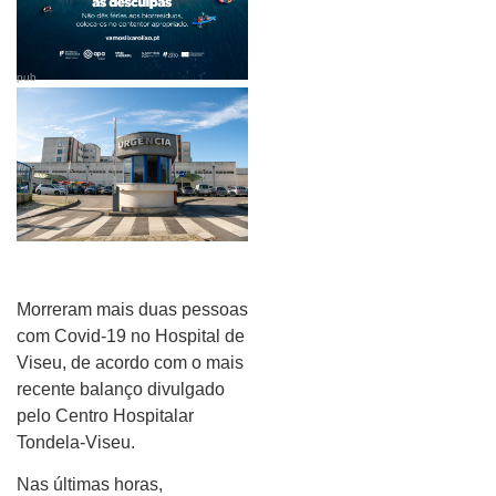
pub
Morreram mais duas pessoas
com Covid-19 no Hospital de
Viseu, de acordo com o mais
recente balanço divulgado
pelo Centro Hospitalar
Tondela-Viseu.
Nas últimas horas,