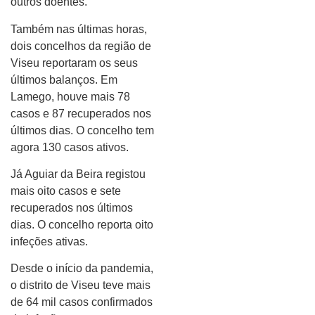
outros doentes.
Também nas últimas horas,
dois concelhos da região de
Viseu reportaram os seus
últimos balanços. Em
Lamego, houve mais 78
casos e 87 recuperados nos
últimos dias. O concelho tem
agora 130 casos ativos.
Já Aguiar da Beira registou
mais oito casos e sete
recuperados nos últimos
dias. O concelho reporta oito
infeções ativas.
Desde o início da pandemia,
o distrito de Viseu teve mais
de 64 mil casos confirmados