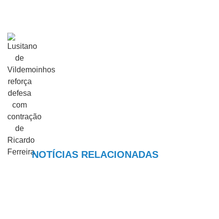
NOTÍCIAS RELACIONADAS