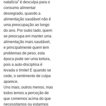
natalícia” é desculpa para o
consumo alimentar
desregrado, quando a
alimentação saudável não é
uma preocupação ao longo
do ano. Por outro lado, quem
se preocupa em manter uma
alimentação mais saudável,
e principalmente quem tem
problemas de peso, esta
época pode ser uma tortura,
pois a auto-disciplina é
levada o limite! E quando se
cede, o sentimento de culpa
aparece.
Uns mais, outros menos, mas
todos temos a perceção de
que comemos acima do que
necessitamos ou estarmos