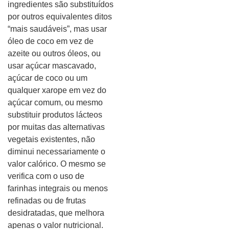
ingredientes são substituídos
por outros equivalentes ditos
“mais saudáveis”, mas usar
óleo de coco em vez de
azeite ou outros óleos, ou
usar açúcar mascavado,
açúcar de coco ou um
qualquer xarope em vez do
açúcar comum, ou mesmo
substituir produtos lácteos
por muitas das alternativas
vegetais existentes, não
diminui necessariamente o
valor calórico. O mesmo se
verifica com o uso de
farinhas integrais ou menos
refinadas ou de frutas
desidratadas, que melhora
apenas o valor nutricional.