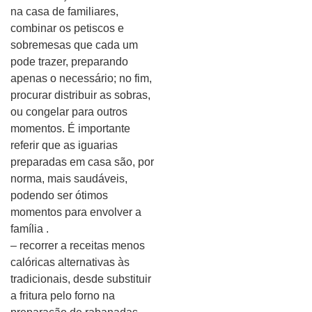
na casa de familiares,
combinar os petiscos e
sobremesas que cada um
pode trazer, preparando
apenas o necessário; no fim,
procurar distribuir as sobras,
ou congelar para outros
momentos. É importante
referir que as iguarias
preparadas em casa são, por
norma, mais saudáveis,
podendo ser ótimos
momentos para envolver a
família .
– recorrer a receitas menos
calóricas alternativas às
tradicionais, desde substituir
a fritura pelo forno na