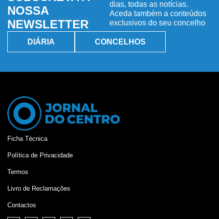
dias, todas as notícias.
NOSSA
Aceda também a conteúdos
NEWSLETTER
exclusivos do seu concelho
DIÁRIA
CONCELHOS
Ficha Técnica
Política de Privacidade
Termos
Livro de Reclamações
Contactos