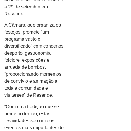
a 29 de setembro em
Resende.
A Câmara, que organiza os
festejos, promete “um
programa vasto e
diversificado” com concertos,
desporto, gastronomia,
folclore, exposições e
arruada de bombos,
“proporcionando momentos
de convívio e animação a
toda a comunidade e
visitantes” de Resende.
“Com uma tradição que se
perde no tempo, estas
festividades são um dos
eventos mais importantes do