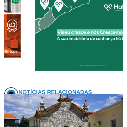
NOTÍCIAS RELACIONADAS