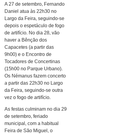
A 27 de setembro, Fernando
Daniel atua às 22h30 no
Largo da Feira, seguindo-se
depois o espetáculo de fogo
de artifício. No dia 28, vão
haver a Bênção dos
Capacetes (a partir das
9h00) e o Encontro de
Tocadores de Concertinas
(15h00 no Parque Urbano).
Os Némanus fazem concerto
a partir das 22h30 no Largo
da Feira, seguindo-se outra
vez o fogo de artifício.
As festas culminam no dia 29
de setembro, feriado
municipal, com a habitual
Feira de São Miguel, o