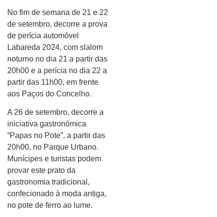
No fim de semana de 21 e 22
de setembro, decorre a prova
de perícia automóvel
Labareda 2024, com slalom
noturno no dia 21 a partir das
20h00 e a perícia no dia 22 a
partir das 11h00, em frente
aos Paços do Concelho.
A 26 de setembro, decorre a
iniciativa gastronómica
“Papas no Pote”, a partir das
20h00, no Parque Urbano.
Munícipes e turistas podem
provar este prato da
gastronomia tradicional,
confecionado à moda antiga,
no pote de ferro ao lume.