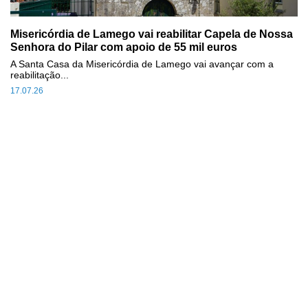
Misericórdia de Lamego vai reabilitar Capela de Nossa
Senhora do Pilar com apoio de 55 mil euros
A Santa Casa da Misericórdia de Lamego vai avançar com a
reabilitação...
17.07.26