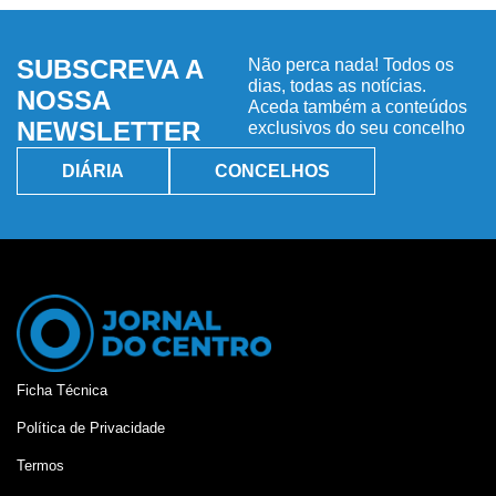
SUBSCREVA A
Não perca nada! Todos os
dias, todas as notícias.
NOSSA
Aceda também a conteúdos
NEWSLETTER
exclusivos do seu concelho
DIÁRIA
CONCELHOS
Ficha Técnica
Política de Privacidade
Termos