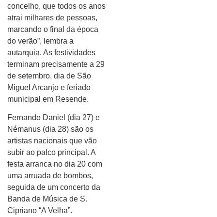
concelho, que todos os anos
atrai milhares de pessoas,
marcando o final da época
do verão”, lembra a
autarquia. As festividades
terminam precisamente a 29
de setembro, dia de São
Miguel Arcanjo e feriado
municipal em Resende.
Fernando Daniel (dia 27) e
Némanus (dia 28) são os
artistas nacionais que vão
subir ao palco principal. A
festa arranca no dia 20 com
uma arruada de bombos,
seguida de um concerto da
Banda de Música de S.
Cipriano “A Velha”.