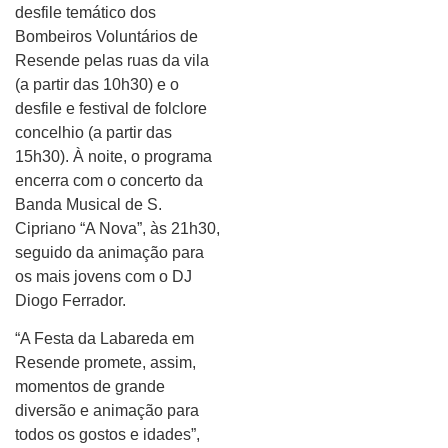
desfile temático dos
Bombeiros Voluntários de
Resende pelas ruas da vila
(a partir das 10h30) e o
desfile e festival de folclore
concelhio (a partir das
15h30). À noite, o programa
encerra com o concerto da
Banda Musical de S.
Cipriano “A Nova”, às 21h30,
seguido da animação para
os mais jovens com o DJ
Diogo Ferrador.
“A Festa da Labareda em
Resende promete, assim,
momentos de grande
diversão e animação para
todos os gostos e idades”,