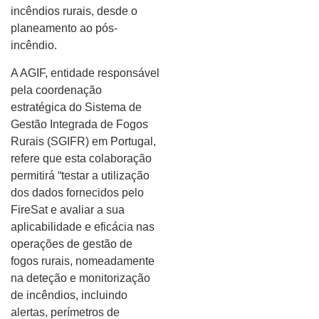
incêndios rurais, desde o
planeamento ao pós-
incêndio.
A AGIF, entidade responsável
pela coordenação
estratégica do Sistema de
Gestão Integrada de Fogos
Rurais (SGIFR) em Portugal,
refere que esta colaboração
permitirá “testar a utilização
dos dados fornecidos pelo
FireSat e avaliar a sua
aplicabilidade e eficácia nas
operações de gestão de
fogos rurais, nomeadamente
na deteção e monitorização
de incêndios, incluindo
alertas, perímetros de