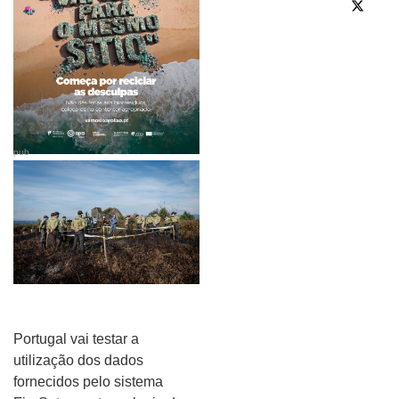
pub
Portugal vai testar a
utilização dos dados
fornecidos pelo sistema