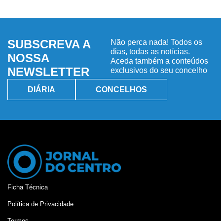
SUBSCREVA A
Não perca nada! Todos os
dias, todas as notícias.
NOSSA
Aceda também a conteúdos
NEWSLETTER
exclusivos do seu concelho
DIÁRIA
CONCELHOS
Ficha Técnica
Política de Privacidade
Termos