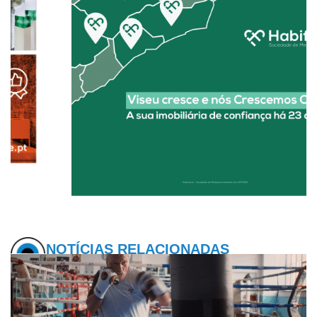
NOTÍCIAS RELACIONADAS