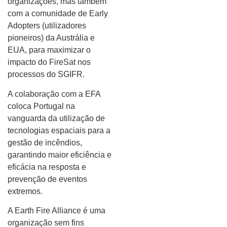
organizações, mas também
com a comunidade de Early
Adopters (utilizadores
pioneiros) da Austrália e
EUA, para maximizar o
impacto do FireSat nos
processos do SGIFR.
A colaboração com a EFA
coloca Portugal na
vanguarda da utilização de
tecnologias espaciais para a
gestão de incêndios,
garantindo maior eficiência e
eficácia na resposta e
prevenção de eventos
extremos.
A Earth Fire Alliance é uma
organização sem fins