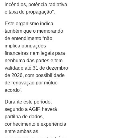
incêndios, potência radiativa
e taxa de propagação”.
Este organismo indica
também que o memorando
de entendimento “não
implica obrigações
financeiras nem legais para
nenhuma das partes e tem
validade até 31 de dezembro
de 2026, com possibilidade
de renovação por mútuo
acordo”.
Durante este período,
segundo a AGIF, haverá
partilha de dados,
conhecimento e experiência
entre ambas as