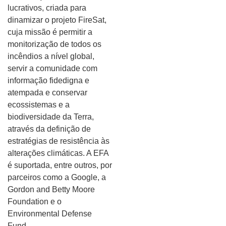
lucrativos, criada para
dinamizar o projeto FireSat,
cuja missão é permitir a
monitorização de todos os
incêndios a nível global,
servir a comunidade com
informação fidedigna e
atempada e conservar
ecossistemas e a
biodiversidade da Terra,
através da definição de
estratégias de resistência às
alterações climáticas. A EFA
é suportada, entre outros, por
parceiros como a Google, a
Gordon and Betty Moore
Foundation e o
Environmental Defense
Fund.