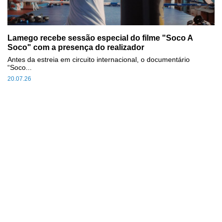
Lamego recebe sessão especial do filme "Soco A
Soco" com a presença do realizador
Antes da estreia em circuito internacional, o documentário
“Soco...
20.07.26