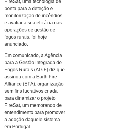
FireSat, uma tecnologia de
ponta para a deteção e
monitorização de incêndios,
e avaliar a sua eficácia nas
operações de gestão de
fogos rurais, foi hoje
anunciado.
Em comunicado, a Agência
para a Gestão Integrada de
Fogos Rurais (AGIF) diz que
assinou com a Earth Fire
Alliance (EFA), organização
sem fins lucrativos criada
para dinamizar o projeto
FireSat, um memorando de
entendimento para promover
a adoção daquele sistema
em Portugal.