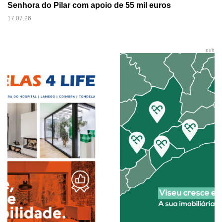
Senhora do Pilar com apoio de 55 mil euros
17.07.26
pub