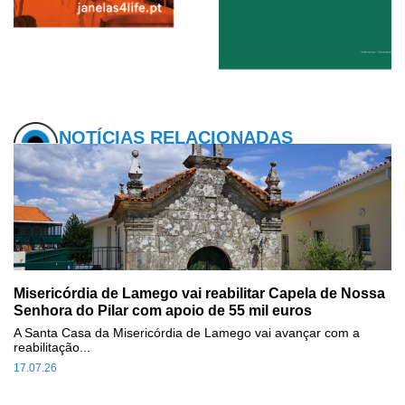
NOTÍCIAS RELACIONADAS
Misericórdia de Lamego vai reabilitar Capela de Nossa
Senhora do Pilar com apoio de 55 mil euros
A Santa Casa da Misericórdia de Lamego vai avançar com a
reabilitação...
17.07.26