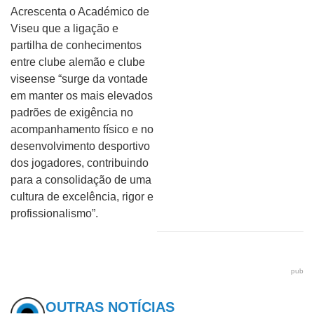
Acrescenta o Académico de
Viseu que a ligação e
partilha de conhecimentos
entre clube alemão e clube
viseense “surge da vontade
em manter os mais elevados
padrões de exigência no
acompanhamento físico e no
desenvolvimento desportivo
dos jogadores, contribuindo
para a consolidação de uma
cultura de excelência, rigor e
profissionalismo”.
pub
OUTRAS NOTÍCIAS