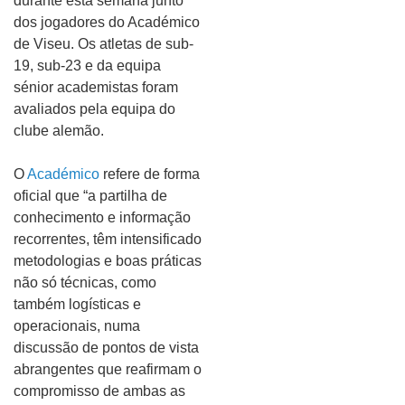
durante esta semana junto
dos jogadores do Académico
de Viseu. Os atletas de sub-
19, sub-23 e da equipa
sénior academistas foram
avaliados pela equipa do
clube alemão.
O
Académico
refere de forma
oficial que “a partilha de
conhecimento e informação
recorrentes, têm intensificado
metodologias e boas práticas
não só técnicas, como
também logísticas e
operacionais, numa
discussão de pontos de vista
abrangentes que reafirmam o
compromisso de ambas as