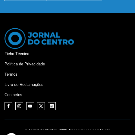
Ficha Técnica
Política de Privacidade
Termos
Livro de Reclamações
Contactos
©
Jornal do Centro,
2026. Desenvolvido por:
Mixlife