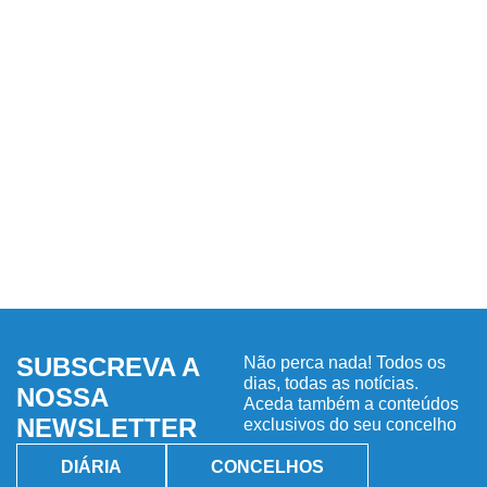
SUBSCREVA A
Não perca nada! Todos os
dias, todas as notícias.
NOSSA
Aceda também a conteúdos
NEWSLETTER
exclusivos do seu concelho
DIÁRIA
CONCELHOS