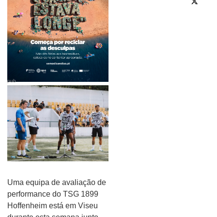
pub
Uma equipa de avaliação de
performance do TSG 1899
Hoffenheim está em Viseu