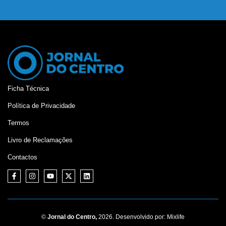
Ficha Técnica
Política de Privacidade
Termos
Livro de Reclamações
Contactos
©
Jornal do Centro,
2026. Desenvolvido por:
Mixlife