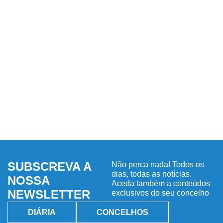
SUBSCREVA A
Não perca nada! Todos os
dias, todas as notícias.
NOSSA
Aceda também a conteúdos
NEWSLETTER
exclusivos do seu concelho
DIÁRIA
CONCELHOS