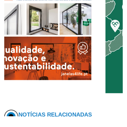
NOTÍCIAS RELACIONADAS