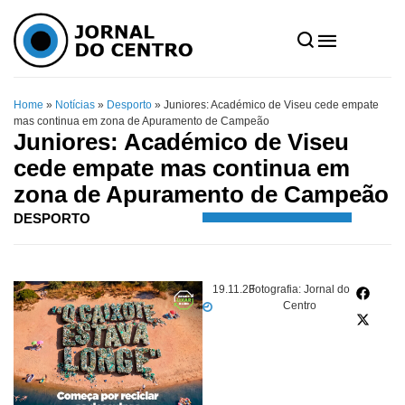
Home
»
Notícias
»
Desporto
»
Juniores: Académico de Viseu cede empate
mas continua em zona de Apuramento de Campeão
Juniores: Académico de Viseu
cede empate mas continua em
zona de Apuramento de Campeão
DESPORTO
19.11.23
Fotografia: Jornal do
Centro