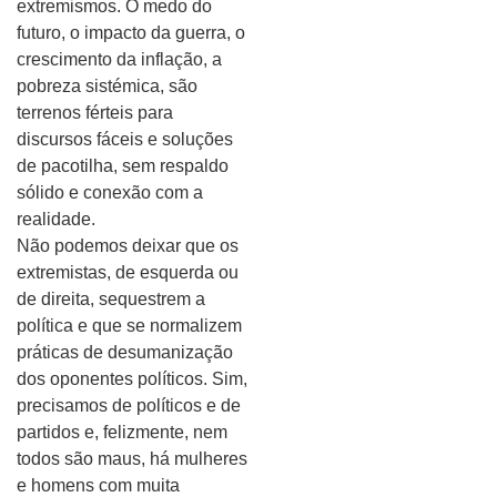
extremismos. O medo do
futuro, o impacto da guerra, o
crescimento da inflação, a
pobreza sistémica, são
terrenos férteis para
discursos fáceis e soluções
de pacotilha, sem respaldo
sólido e conexão com a
realidade.
Não podemos deixar que os
extremistas, de esquerda ou
de direita, sequestrem a
política e que se normalizem
práticas de desumanização
dos oponentes políticos. Sim,
precisamos de políticos e de
partidos e, felizmente, nem
todos são maus, há mulheres
e homens com muita