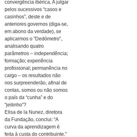
convergência ibérica. A julgar
pelos sucessivos “casos e
casinhos”, deste e de
anteriores governos (diga-se,
em abono da verdade), se
aplicarmos o “Dedómetro”,
analisando quatro
parâmetros – independência;
formação; experiência
profissional; permanência no
cargo – os resultados não
nos surpreenderão, afinal de
contas, somos ou não somos
o país da “cunha” e do
“jeitinho”?
Elisa de la Nunez, diretora
da Fundação, conclui: “A
curva da aprendizagem é
feita à custa do contribuinte.”