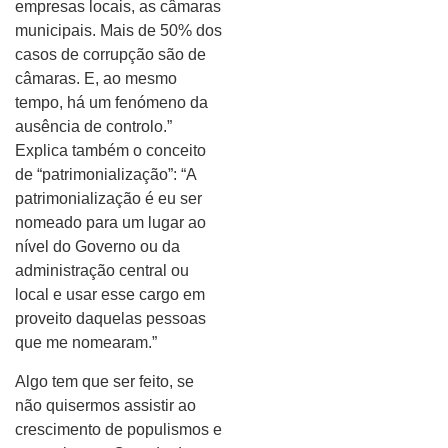
empresas locais, as câmaras
municipais. Mais de 50% dos
casos de corrupção são de
câmaras. E, ao mesmo
tempo, há um fenómeno da
ausência de controlo.”
Explica também o conceito
de “patrimonialização”: “A
patrimonialização é eu ser
nomeado para um lugar ao
nível do Governo ou da
administração central ou
local e usar esse cargo em
proveito daquelas pessoas
que me nomearam.”
Algo tem que ser feito, se
não quisermos assistir ao
crescimento de populismos e