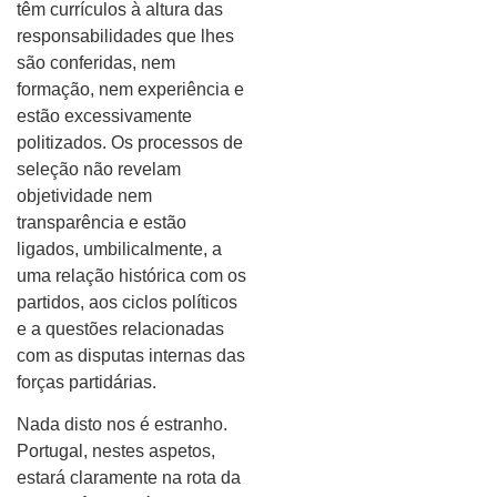
têm currículos à altura das
responsabilidades que lhes
são conferidas, nem
formação, nem experiência e
estão excessivamente
politizados. Os processos de
seleção não revelam
objetividade nem
transparência e estão
ligados, umbilicalmente, a
uma relação histórica com os
partidos, aos ciclos políticos
e a questões relacionadas
com as disputas internas das
forças partidárias.
Nada disto nos é estranho.
Portugal, nestes aspetos,
estará claramente na rota da