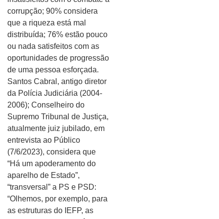
corrupção; 90% considera
que a riqueza está mal
distribuída; 76% estão pouco
ou nada satisfeitos com as
oportunidades de progressão
de uma pessoa esforçada.
Santos Cabral, antigo diretor
da Polícia Judiciária (2004-
2006); Conselheiro do
Supremo Tribunal de Justiça,
atualmente juiz jubilado, em
entrevista ao Público
(7/6/2023), considera que
“Há um apoderamento do
aparelho de Estado”,
“transversal” a PS e PSD:
“Olhemos, por exemplo, para
as estruturas do IEFP, as