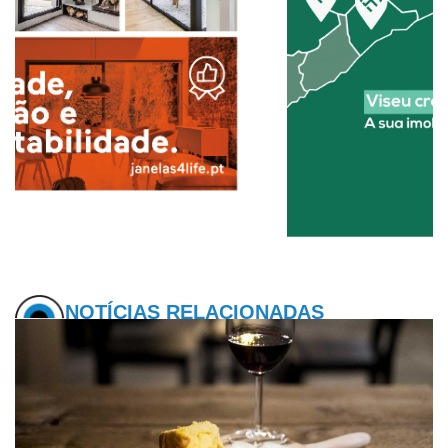
NOTÍCIAS RELACIONADAS