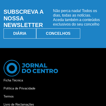
SUBSCREVA A
Não perca nada! Todos os
dias, todas as notícias.
NOSSA
Aceda também a conteúdos
NEWSLETTER
exclusivos do seu concelho
DIÁRIA
CONCELHOS
Ficha Técnica
Política de Privacidade
Termos
Livro de Reclamações