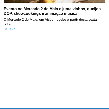
Evento no Mercado 2 de Maio e junta vinhos, queijos
DOP, showcookings e animação musical
O Mercado 2 de Maio, em Viseu, recebe a partir desta sexta-
feira...
28.05.26