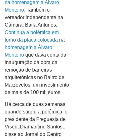
na homenagem a Álvaro
Monteiro
. Também o
vereador independente na
Câmara, Baila Antunes,
Continua a polémica em
torno da placa colocada na
homenagem a Álvaro
Monteiro
que dava conta da
inauguração da obra da
remoção de barreiras
arquitetónicas no Bairro de
Marzovelos, um investimento
de mais de 100 mil euros.
Há cerca de duas semanas,
quando surgiu a polémica, o
presidente da Freguesia de
Viseu, Diamantino Santos,
disse ao Jornal do Centro