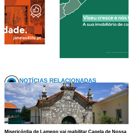
NOTÍCIAS RELACIONADAS
Misericórdia de Lamego vai reabilitar Capela de Nossa