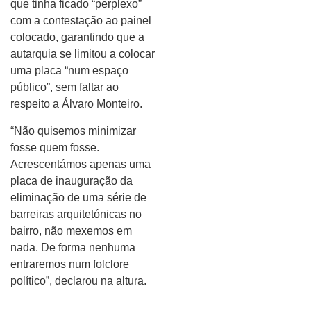
que tinha ficado “perplexo”
com a contestação ao painel
colocado, garantindo que a
autarquia se limitou a colocar
uma placa “num espaço
público”, sem faltar ao
respeito a Álvaro Monteiro.
“Não quisemos minimizar
fosse quem fosse.
Acrescentámos apenas uma
placa de inauguração da
eliminação de uma série de
barreiras arquitetónicas no
bairro, não mexemos em
nada. De forma nenhuma
entraremos num folclore
político”, declarou na altura.