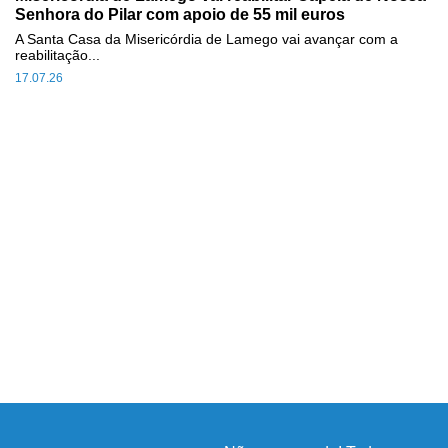
Senhora do Pilar com apoio de 55 mil euros
A Santa Casa da Misericórdia de Lamego vai avançar com a
reabilitação...
17.07.26