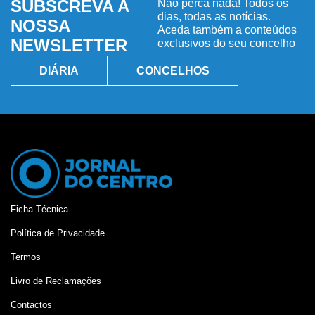
SUBSCREVA A
Não perca nada! Todos os
dias, todas as notícias.
NOSSA
Aceda também a conteúdos
NEWSLETTER
exclusivos do seu concelho
DIÁRIA
CONCELHOS
Ficha Técnica
Política de Privacidade
Termos
Livro de Reclamações
Contactos