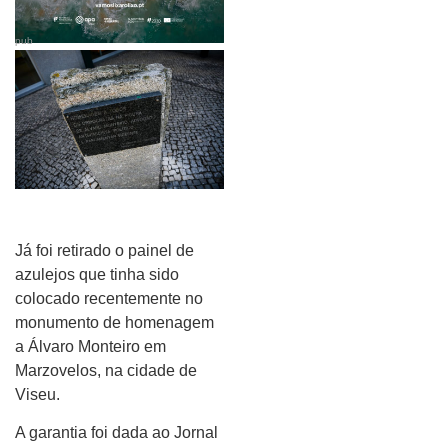
pub
Já foi retirado o painel de
azulejos que tinha sido
colocado recentemente no
monumento de homenagem
a Álvaro Monteiro em
Marzovelos, na cidade de
Viseu.
A garantia foi dada ao Jornal