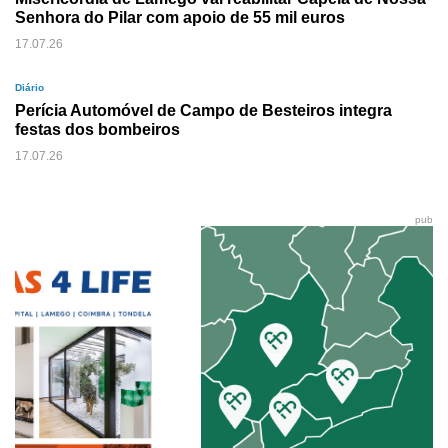
Senhora do Pilar com apoio de 55 mil euros
17.07.26
Diário
Perícia Automóvel de Campo de Besteiros integra
festas dos bombeiros
17.07.26
pub