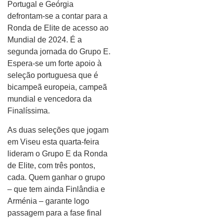
Portugal e Geórgia
defrontam-se a contar para a
Ronda de Elite de acesso ao
Mundial de 2024. É a
segunda jornada do Grupo E.
Espera-se um forte apoio à
seleção portuguesa que é
bicampeã europeia, campeã
mundial e vencedora da
Finalíssima.
As duas seleções que jogam
em Viseu esta quarta-feira
lideram o Grupo E da Ronda
de Elite, com três pontos,
cada. Quem ganhar o grupo
– que tem ainda Finlândia e
Arménia – garante logo
passagem para a fase final