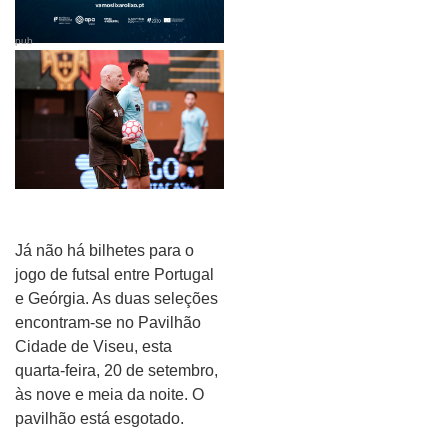
pub
Já não há bilhetes para o
jogo de futsal entre Portugal
e Geórgia. As duas seleções
encontram-se no Pavilhão
Cidade de Viseu, esta
quarta-feira, 20 de setembro,
às nove e meia da noite. O
pavilhão está esgotado.