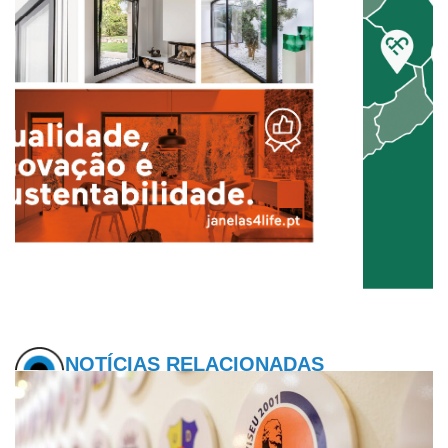
NOTÍCIAS RELACIONADAS