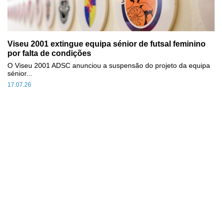
Viseu 2001 extingue equipa sénior de futsal feminino
por falta de condições
O Viseu 2001 ADSC anunciou a suspensão do projeto da equipa
sénior...
17.07.26