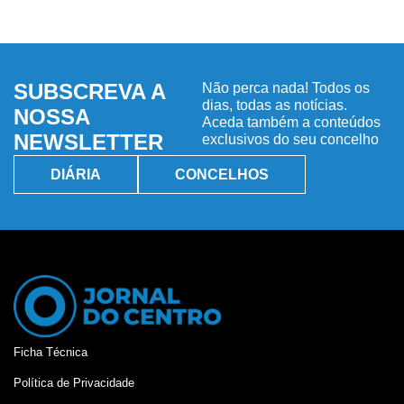
SUBSCREVA A
Não perca nada! Todos os
dias, todas as notícias.
NOSSA
Aceda também a conteúdos
NEWSLETTER
exclusivos do seu concelho
DIÁRIA
CONCELHOS
Ficha Técnica
Política de Privacidade