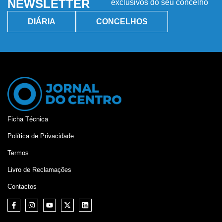
NEWSLETTER
exclusivos do seu concelho
DIÁRIA
CONCELHOS
Ficha Técnica
Política de Privacidade
Termos
Livro de Reclamações
Contactos