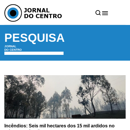
PESQUISA
JORNAL
DO CENTRO
Incêndios: Seis mil hectares dos 15 mil ardidos no