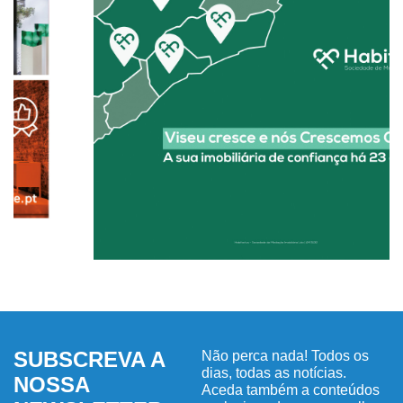
SUBSCREVA A
Não perca nada! Todos os
dias, todas as notícias.
NOSSA
Aceda também a conteúdos