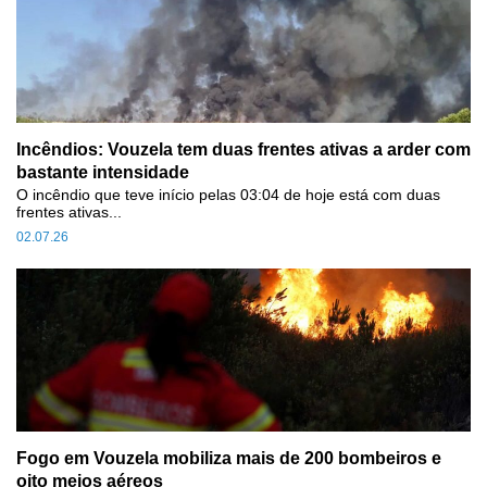
Incêndios: Vouzela tem duas frentes ativas a arder com
bastante intensidade
O incêndio que teve início pelas 03:04 de hoje está com duas
frentes ativas...
02.07.26
Fogo em Vouzela mobiliza mais de 200 bombeiros e
oito meios aéreos