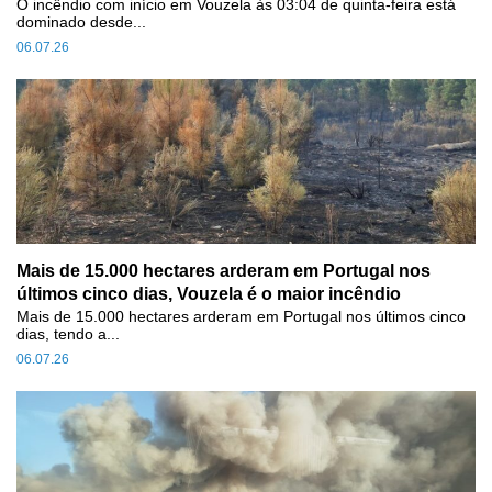
O incêndio com início em Vouzela às 03:04 de quinta-feira está
dominado desde...
06.07.26
Mais de 15.000 hectares arderam em Portugal nos
últimos cinco dias, Vouzela é o maior incêndio
Mais de 15.000 hectares arderam em Portugal nos últimos cinco
dias, tendo a...
06.07.26