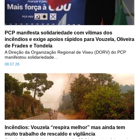
PCP manifesta solidariedade com vítimas dos
incêndios e exige apoios rápidos para Vouzela, Oliveira
de Frades e Tondela
A Direção da Organização Regional de Viseu (DORV) do PCP
manifestou solidariedade...
08.07.26
Incêndios: Vouzela “respira melhor” mas ainda tem
muito trabalho de rescaldo e vigilância