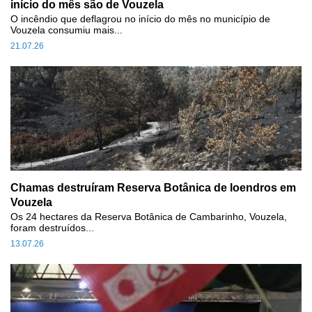
início do mês são de Vouzela
O incêndio que deflagrou no início do mês no município de
Vouzela consumiu mais...
21.07.26
Chamas destruíram Reserva Botânica de loendros em
Vouzela
Os 24 hectares da Reserva Botânica de Cambarinho, Vouzela,
foram destruídos...
13.07.26