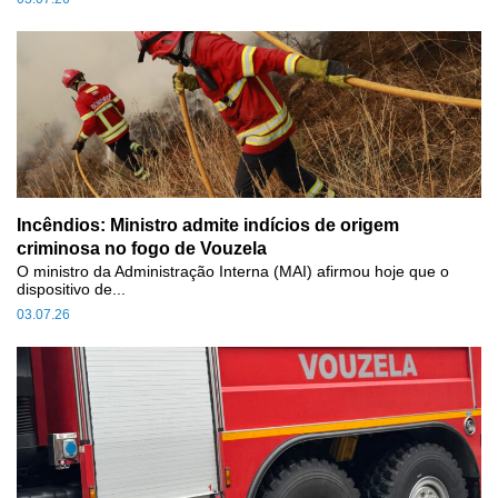
Incêndios: Ministro admite indícios de origem
criminosa no fogo de Vouzela
O ministro da Administração Interna (MAI) afirmou hoje que o
dispositivo de...
03.07.26