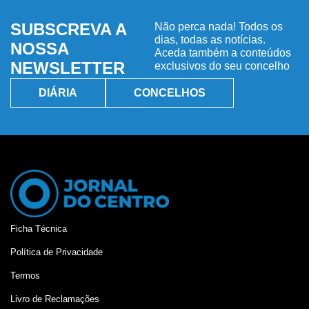
SUBSCREVA A
Não perca nada! Todos os
dias, todas as notícias.
NOSSA
Aceda também a conteúdos
NEWSLETTER
exclusivos do seu concelho
DIÁRIA
CONCELHOS
Ficha Técnica
Política de Privacidade
Termos
Livro de Reclamações