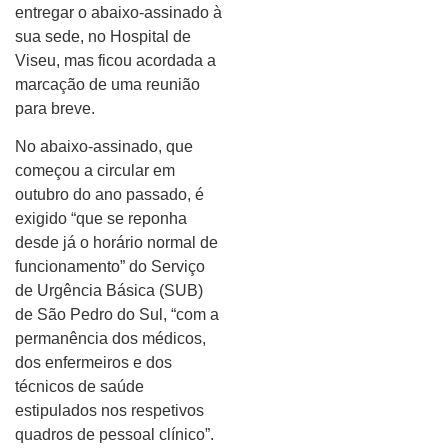
entregar o abaixo-assinado à
sua sede, no Hospital de
Viseu, mas ficou acordada a
marcação de uma reunião
para breve.
No abaixo-assinado, que
começou a circular em
outubro do ano passado, é
exigido “que se reponha
desde já o horário normal de
funcionamento” do Serviço
de Urgência Básica (SUB)
de São Pedro do Sul, “com a
permanência dos médicos,
dos enfermeiros e dos
técnicos de saúde
estipulados nos respetivos
quadros de pessoal clínico”.