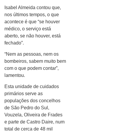
Isabel Almeida contou que,
nos últimos tempos, o que
acontece é que “se houver
médico, o serviço está
aberto, se não houver, está
fechado”.
“Nem as pessoas, nem os
bombeiros, sabem muito bem
com o que podem contar”,
lamentou.
Esta unidade de cuidados
primários serve as
populações dos concelhos
de São Pedro do Sul,
Vouzela, Oliveira de Frades
e parte de Castro Daire, num
total de cerca de 48 mil