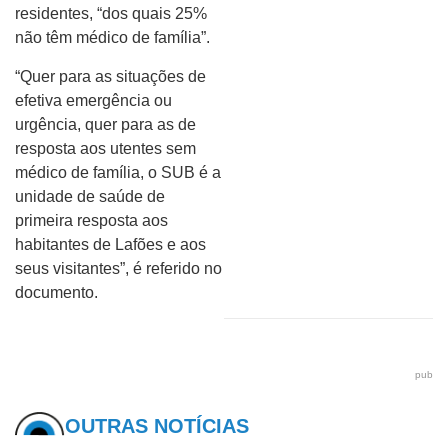
residentes, “dos quais 25%
não têm médico de família”.
“Quer para as situações de
efetiva emergência ou
urgência, quer para as de
resposta aos utentes sem
médico de família, o SUB é a
unidade de saúde de
primeira resposta aos
habitantes de Lafões e aos
seus visitantes”, é referido no
documento.
pub
OUTRAS NOTÍCIAS