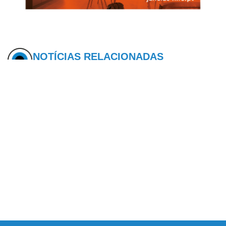
NOTÍCIAS RELACIONADAS