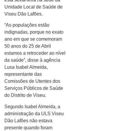
Unidade Local de Saúde de
Viseu Dão Lafões.
“As populações estão
indignadas, porque no exato
ano em que se comemoram
50 anos do 25 de Abril
estamos a retroceder ao nível
da saúde”, disse à agência
Lusa Isabel Almeida,
representante das
Comissões de Utentes dos
Serviços Públicos de Saúde
do Distrito de Viseu.
Segundo Isabel Almeida, a
administração da ULS Viseu
Dão Lafões não estava
presente quando foram