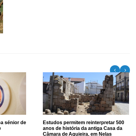
a sénior de
Estudos permitem reinterpretar 500
e
anos de história da antiga Casa da
Câmara de Aguieira, em Nelas