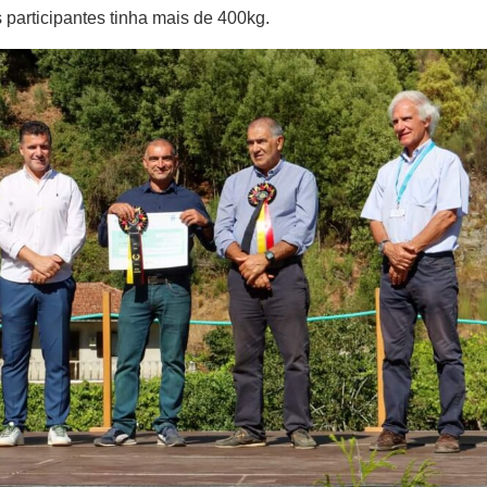
 participantes tinha mais de 400kg.