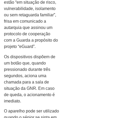
estão “em situação de risco,
vulnerabilidade, isolamento
ou sem retaguarda familiar”,
frisa em comunicado a
autarquia que assinou um
protocolo de cooperação
com a Guarda a propósito do
projeto “eGuard”.
Os dispositivos dispõem de
um botão que, quando
pressionado durante três
segundos, aciona uma
chamada para a sala de
situação da GNR. Em caso
de queda, o acionamento é
imediato.
O aparelho pode ser utilizado
quando o sénior se sinta em