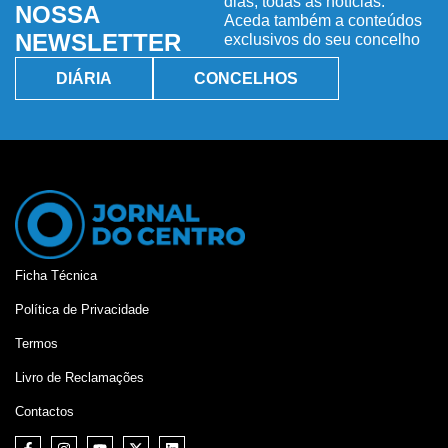
dias, todas as notícias.
NOSSA
Aceda também a conteúdos
NEWSLETTER
exclusivos do seu concelho
DIÁRIA
CONCELHOS
Ficha Técnica
Política de Privacidade
Termos
Livro de Reclamações
Contactos