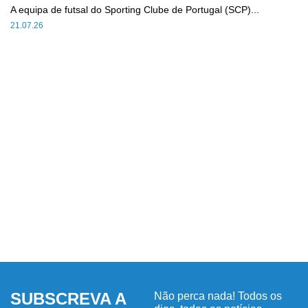
A equipa de futsal do Sporting Clube de Portugal (SCP)...
21.07.26
SUBSCREVA A
Não perca nada! Todos os