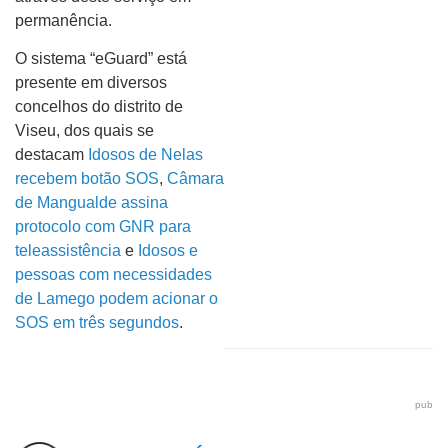
permanência.
O sistema “eGuard” está
presente em diversos
concelhos do distrito de
Viseu, dos quais se
destacam
Idosos de Nelas
recebem botão SOS
,
Câmara
de Mangualde assina
protocolo com GNR para
teleassistência
e
Idosos e
pessoas com necessidades
de Lamego podem acionar o
SOS em três segundos
.
pub