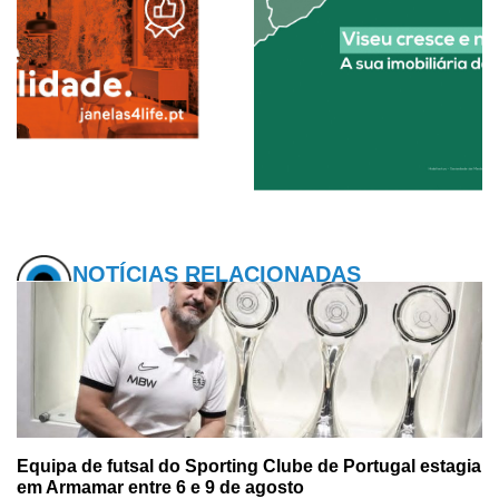
NOTÍCIAS RELACIONADAS
Equipa de futsal do Sporting Clube de Portugal estagia
em Armamar entre 6 e 9 de agosto