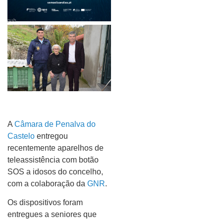
pub
A
Câmara de Penalva do
Castelo
entregou
recentemente aparelhos de
teleassistência com botão
SOS a idosos do concelho,
com a colaboração da
GNR
.
Os dispositivos foram
entregues a seniores que